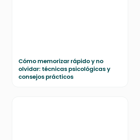
Cómo memorizar rápido y no
olvidar: técnicas psicológicas y
consejos prácticos