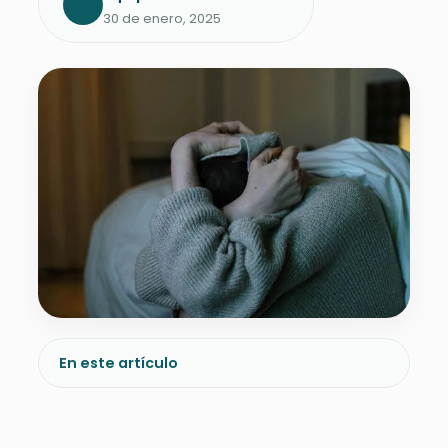
30 de enero, 2025
En este artículo