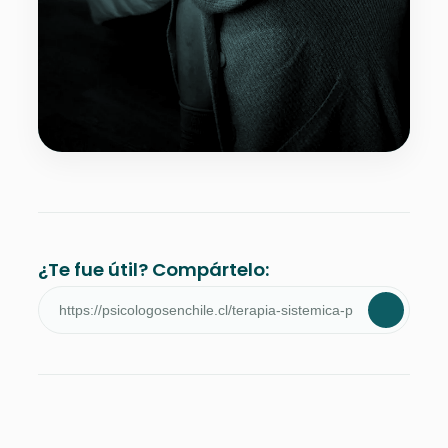
¿Te fue útil? Compártelo: