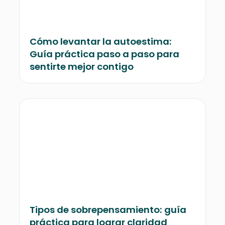
Cómo levantar la autoestima:
Guía práctica paso a paso para
sentirte mejor contigo
Tipos de sobrepensamiento: guía
práctica para lograr claridad