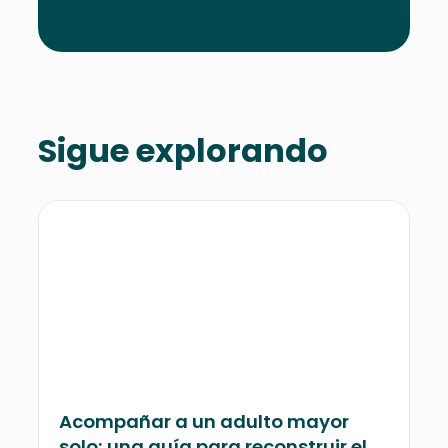
Sigue explorando
Acompañar a un adulto mayor
solo: una guía para reconstruir el