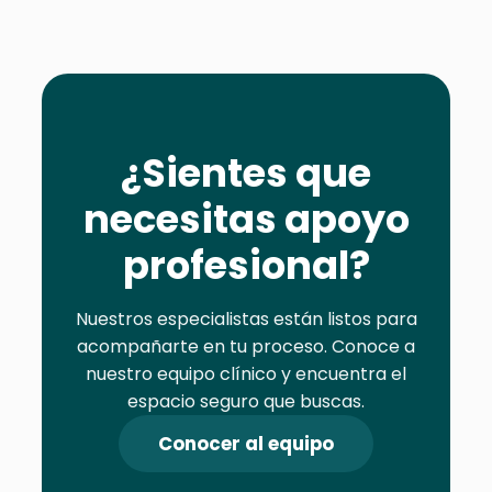
¿Sientes que
necesitas apoyo
profesional?
Nuestros especialistas están listos para
acompañarte en tu proceso. Conoce a
nuestro equipo clínico y encuentra el
espacio seguro que buscas.
Conocer al equipo