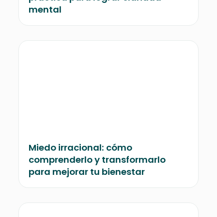
mental
Miedo irracional: cómo
comprenderlo y transformarlo
para mejorar tu bienestar