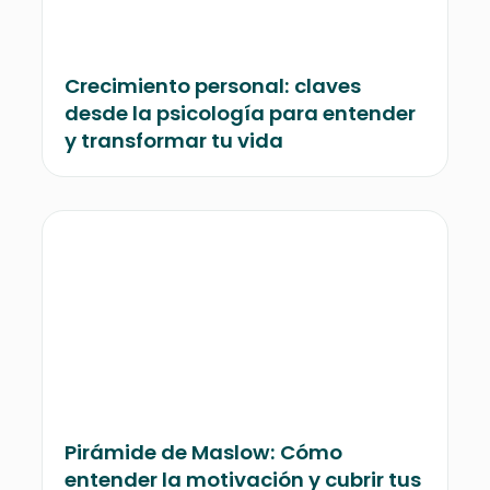
Crecimiento personal: claves
desde la psicología para entender
y transformar tu vida
Pirámide de Maslow: Cómo
entender la motivación y cubrir tus