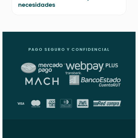
necesidades
PAGO SEGURO Y CONFIDENCIAL