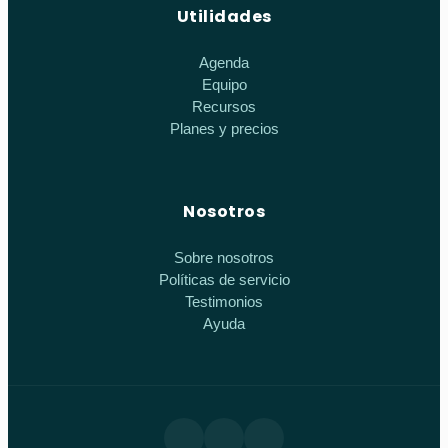
Utilidades
Agenda
Equipo
Recursos
Planes y precios
Nosotros
Sobre nosotros
Políticas de servicio
Testimonios
Ayuda