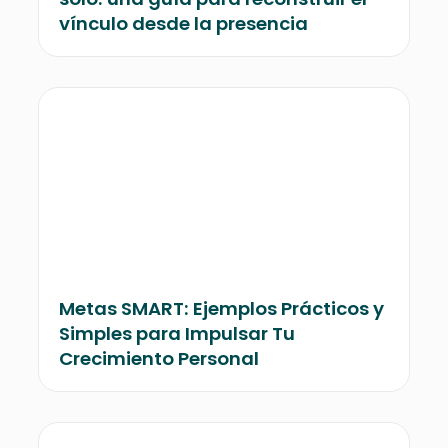
vínculo desde la presencia
Metas SMART: Ejemplos Prácticos y
Simples para Impulsar Tu
Crecimiento Personal