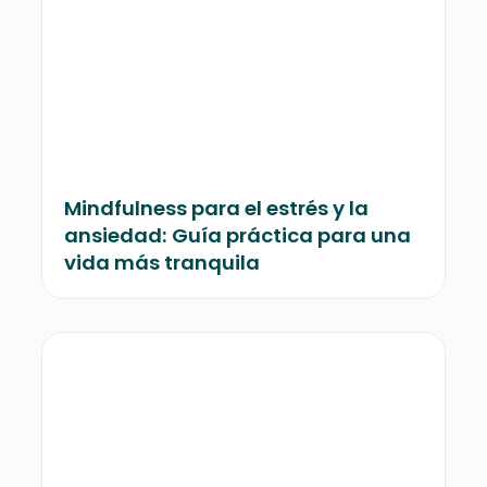
Mindfulness para el estrés y la
ansiedad: Guía práctica para una
vida más tranquila