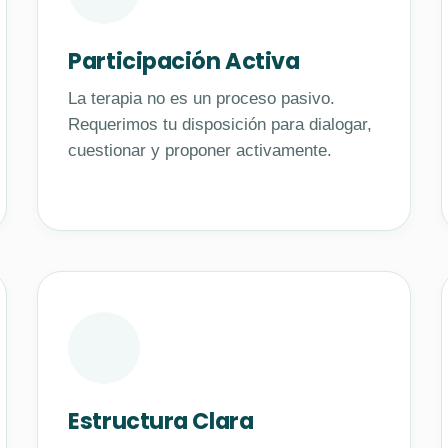
Participación Activa
La terapia no es un proceso pasivo.
Requerimos tu disposición para dialogar,
cuestionar y proponer activamente.
Estructura Clara