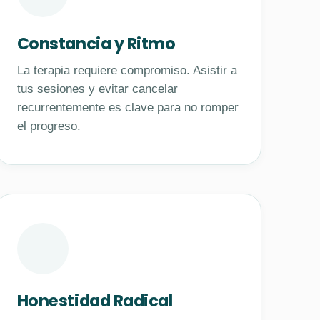
Constancia y Ritmo
La terapia requiere compromiso. Asistir a
tus sesiones y evitar cancelar
recurrentemente es clave para no romper
el progreso.
Honestidad Radical