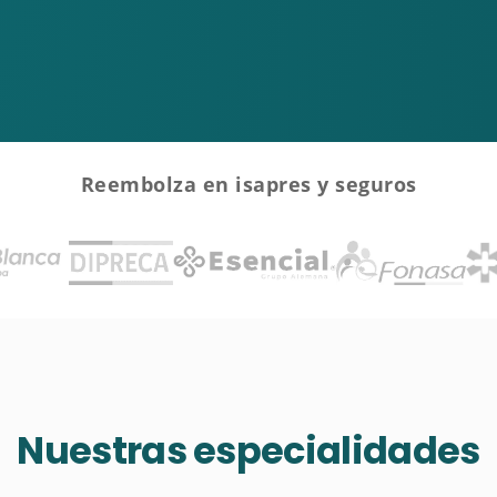
Reembolza en isapres y seguros
Nuestras especialidades