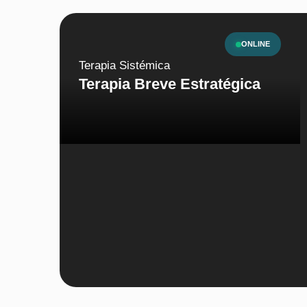
ONLINE
Terapia Sistémica
Terapia Breve Estratégica