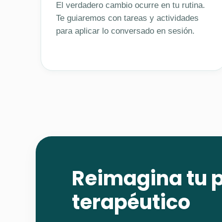
El verdadero cambio ocurre en tu rutina.
Te guiaremos con tareas y actividades
para aplicar lo conversado en sesión.
Reimagina tu 
terapéutico