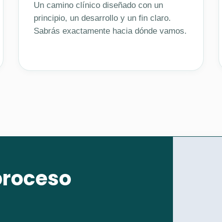
Un camino clínico diseñado con un
principio, un desarrollo y un fin claro.
Sabrás exactamente hacia dónde vamos.
proceso