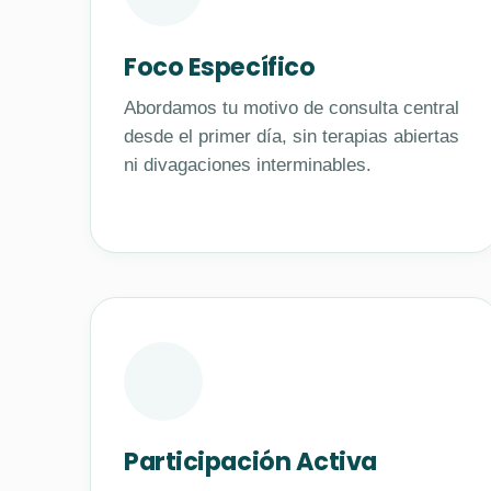
Foco Específico
Abordamos tu motivo de consulta central
desde el primer día, sin terapias abiertas
ni divagaciones interminables.
Participación Activa