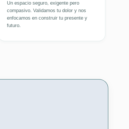
Un espacio seguro, exigente pero
compasivo. Validamos tu dolor y nos
enfocamos en construir tu presente y
futuro.