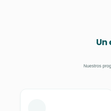
Un 
Nuestros prog