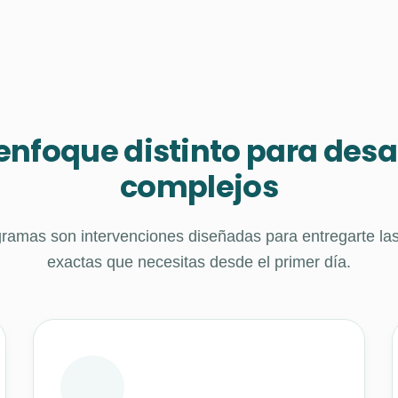
enfoque distinto para desa
complejos
ramas son intervenciones diseñadas para entregarte la
exactas que necesitas desde el primer día.