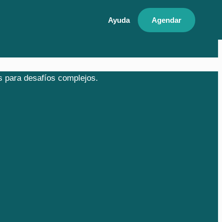
Ayuda
Agendar