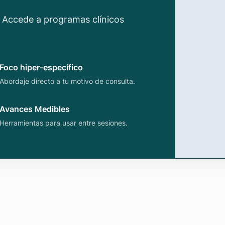
l. Accede a programas clínicos
Foco hiper-específico
Abordaje directo a tu motivo de consulta.
Avances Medibles
Herramientas para usar entre sesiones.