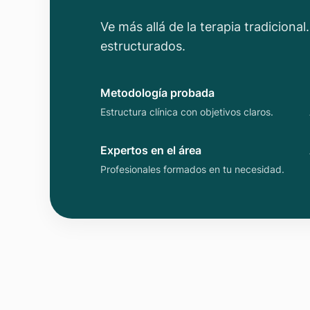
Ve más allá de la terapia tradiciona
estructurados.
Metodología probada
Estructura clínica con objetivos claros.
Expertos en el área
Profesionales formados en tu necesidad.