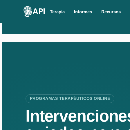
API
Terapia
Informes
Recursos
PROGRAMAS TERAPÉUTICOS ONLINE
Intervencione