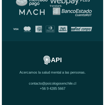
API
Acercamos la salud mental a las personas.
contacto@psicologosenchile.cl
+56 9 4285 5667