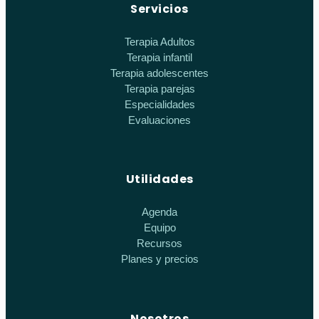
Servicios
Terapia Adultos
Terapia infantil
Terapia adolescentes
Terapia parejas
Especialidades
Evaluaciones
Utilidades
Agenda
Equipo
Recursos
Planes y precios
Nosotros