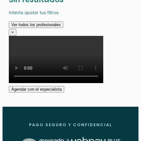
Intenta ajustar tus filtros
Ver todos los profesionales
×
Agendar con el especialista
PAGO SEGURO Y CONFIDENCIAL