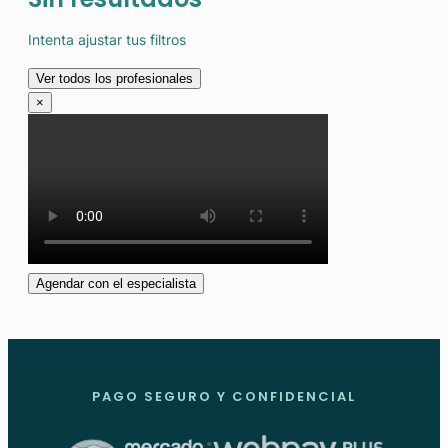
Intenta ajustar tus filtros
Ver todos los profesionales
×
Agendar con el especialista
PAGO SEGURO Y CONFIDENCIAL