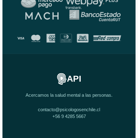
API
Acercamos la salud mental a las personas.
contacto@psicologosenchile.cl
+56 9 4285 5667