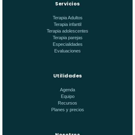
Servicios
Terapia Adultos
Terapia infantil
Terapia adolescentes
Terapia parejas
Especialidades
Evaluaciones
Utilidades
Agenda
Equipo
Recursos
Planes y precios
Nosotros