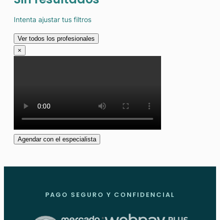
Intenta ajustar tus filtros
Ver todos los profesionales
×
Agendar con el especialista
PAGO SEGURO Y CONFIDENCIAL