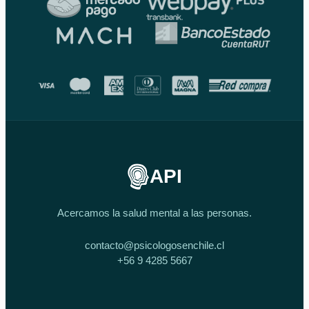
API
Acercamos la salud mental a las personas.
contacto@psicologosenchile.cl
+56 9 4285 5667