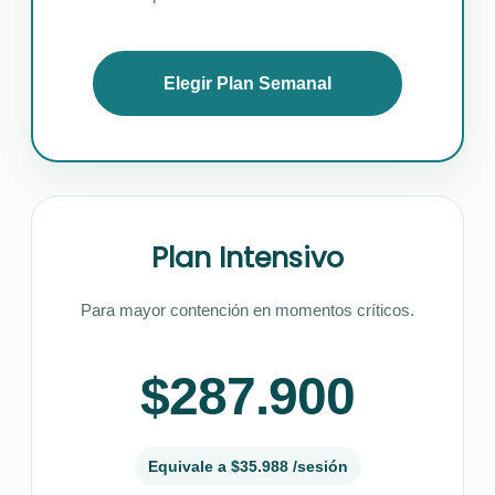
Elegir Plan Semanal
Plan Intensivo
Para mayor contención en momentos críticos.
$287.900
Equivale a $35.988 /sesión