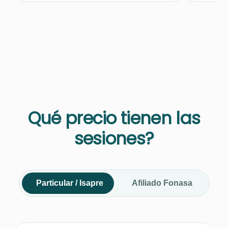
Qué precio tienen las
sesiones?
Particular / Isapre
Afiliado Fonasa