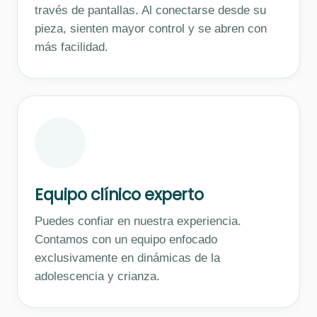
través de pantallas. Al conectarse desde su
pieza, sienten mayor control y se abren con
más facilidad.
Equipo clínico experto
Puedes confiar en nuestra experiencia.
Contamos con un equipo enfocado
exclusivamente en dinámicas de la
adolescencia y crianza.