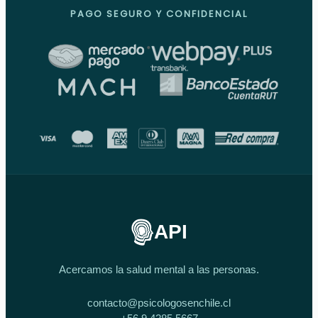
PAGO SEGURO Y CONFIDENCIAL
API
Acercamos la salud mental a las personas.
contacto@psicologosenchile.cl