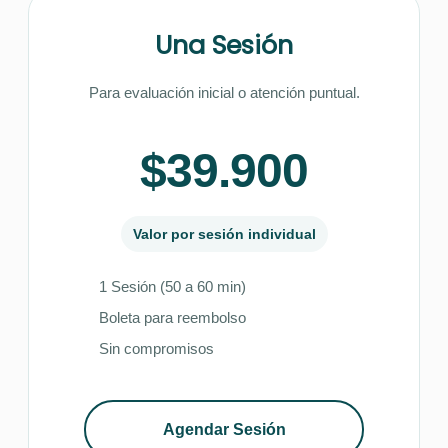
Una Sesión
Para evaluación inicial o atención puntual.
$39.900
Valor por sesión individual
1 Sesión (50 a 60 min)
Boleta para reembolso
Sin compromisos
Agendar Sesión