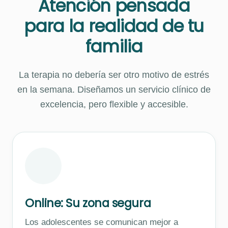
Atención pensada
para la realidad de tu
familia
La terapia no debería ser otro motivo de estrés
en la semana. Diseñamos un servicio clínico de
excelencia, pero flexible y accesible.
Online: Su zona segura
Los adolescentes se comunican mejor a