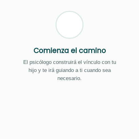
Comienza el camino
El psicólogo construirá el vínculo con tu
hijo y te irá guiando a ti cuando sea
necesario.