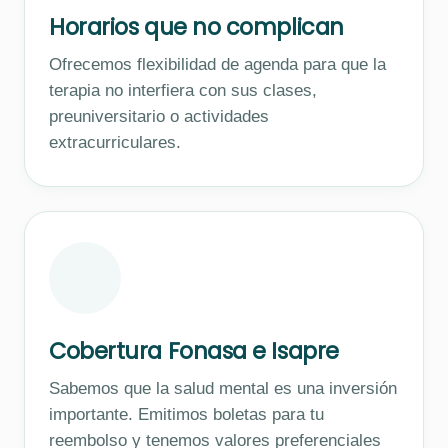
Horarios que no complican
Ofrecemos flexibilidad de agenda para que la
terapia no interfiera con sus clases,
preuniversitario o actividades
extracurriculares.
Cobertura Fonasa e Isapre
Sabemos que la salud mental es una inversión
importante. Emitimos boletas para tu
reembolso y tenemos valores preferenciales