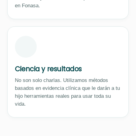
en Fonasa.
Ciencia y resultados
No son solo charlas. Utilizamos métodos
basados en evidencia clínica que le darán a tu
hijo herramientas reales para usar toda su
vida.