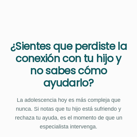
¿Sientes que perdiste la
conexión con tu hijo y
no sabes cómo
ayudarlo?
La adolescencia hoy es más compleja que
nunca. Si notas que tu hijo está sufriendo y
rechaza tu ayuda, es el momento de que un
especialista intervenga.