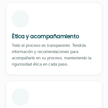
Ética y acompañamiento
Todo el proceso es transparente. Tendrás
información y recomendaciones para
acompañarle en su proceso, manteniendo la
rigurosidad ética en cada paso.