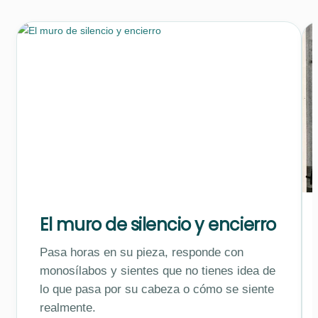
El muro de silencio y encierro
Pasa horas en su pieza, responde con
monosílabos y sientes que no tienes idea de
lo que pasa por su cabeza o cómo se siente
realmente.