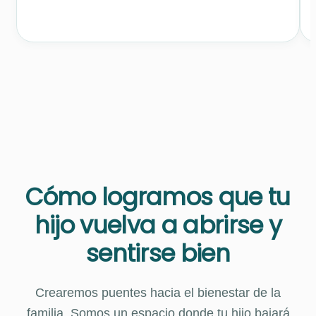
Cómo logramos que tu
hijo vuelva a abrirse y
sentirse bien
Crearemos puentes hacia el bienestar de la
familia. Somos un espacio donde tu hijo bajará