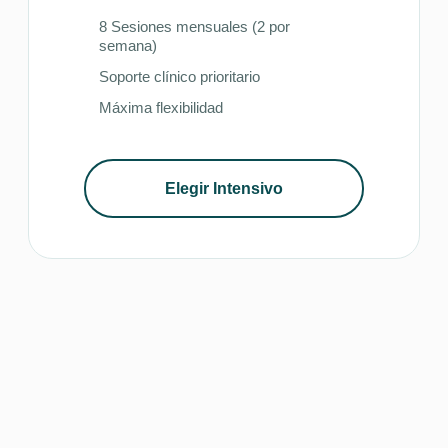
8 Sesiones mensuales (2 por
semana)
Soporte clínico prioritario
Máxima flexibilidad
Elegir Intensivo