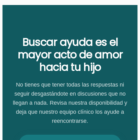
Buscar ayuda es el
mayor acto de amor
hacia tu hijo
No tienes que tener todas las respuestas ni
seguir desgastándote en discusiones que no
llegan a nada. Revisa nuestra disponibilidad y
deja que nuestro equipo clínico los ayude a
reencontrarse.