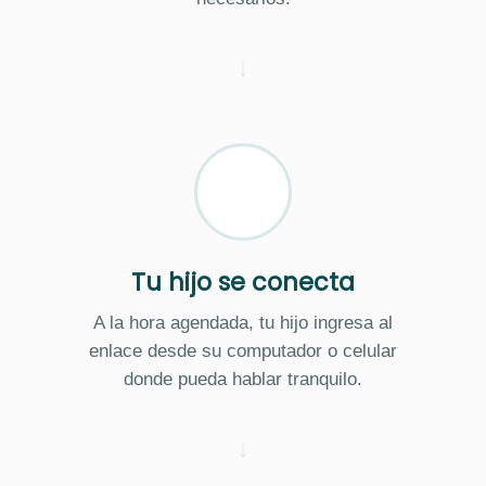
Tu hijo se conecta
A la hora agendada, tu hijo ingresa al
enlace desde su computador o celular
donde pueda hablar tranquilo.