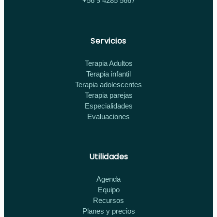
+56 9 4285 5667
Servicios
Terapia Adultos
Terapia infantil
Terapia adolescentes
Terapia parejas
Especialidades
Evaluaciones
Utilidades
Agenda
Equipo
Recursos
Planes y precios