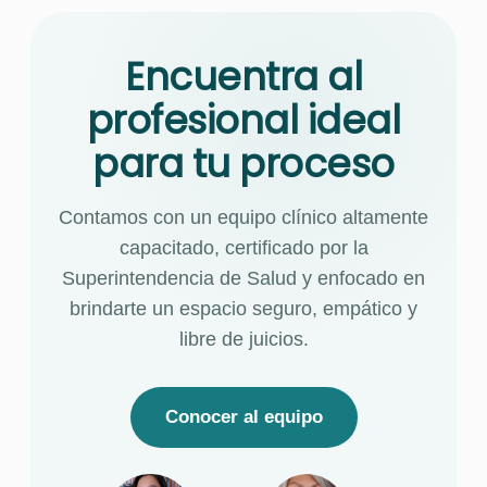
Encuentra al
profesional ideal
para tu proceso
Contamos con un equipo clínico altamente
capacitado, certificado por la
Superintendencia de Salud y enfocado en
brindarte un espacio seguro, empático y
libre de juicios.
Conocer al equipo