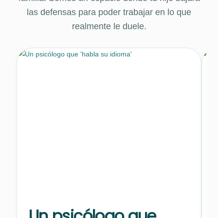
las defensas para poder trabajar en lo que
realmente le duele.
Un psicólogo que