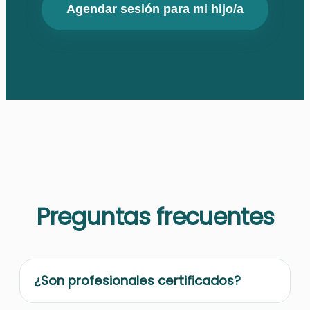
Agendar sesión para mi hijo/a
Preguntas frecuentes
¿Son profesionales certificados?