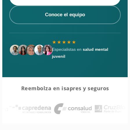
Conoce el equipo
★★★★★
Especialistas en
salud mental
juvenil
Reembolza en isapres y seguros