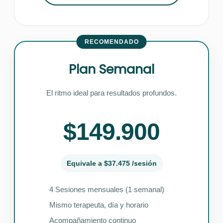
RECOMENDADO
Plan Semanal
El ritmo ideal para resultados profundos.
$149.900
Equivale a $37.475 /sesión
4 Sesiones mensuales (1 semanal)
Mismo terapeuta, día y horario
Acompañamiento continuo