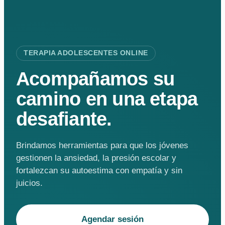
TERAPIA ADOLESCENTES ONLINE
Acompañamos su
camino en una etapa
desafiante.
Brindamos herramientas para que los jóvenes
gestionen la ansiedad, la presión escolar y
fortalezcan su autoestima con empatía y sin
juicios.
Agendar sesión