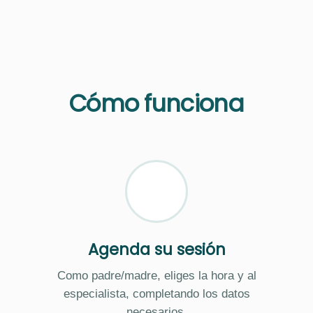
Cómo funciona
Agenda su sesión
Como padre/madre, eliges la hora y al
especialista, completando los datos
necesarios.