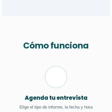
Cómo funciona
Agenda tu entrevista
Elige el tipo de informe, la fecha y hora