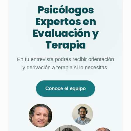
Psicólogos
Expertos en
Evaluación y
Terapia
En tu entrevista podrás recibir orientación
y derivación a terapia si lo necesitas.
Conoce el equipo