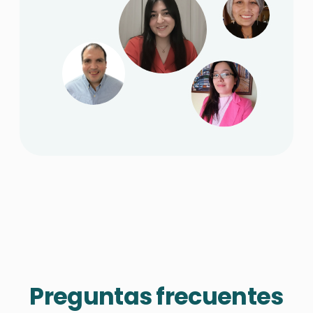
Preguntas frecuentes