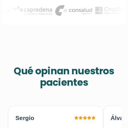
Qué opinan nuestros
pacientes
Sergio
Álvar