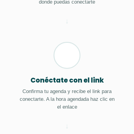
donde puedas conectarte
Conéctate con el link
Confirma tu agenda y recibe el link para
conectarte. A la hora agendada haz clic en
el enlace