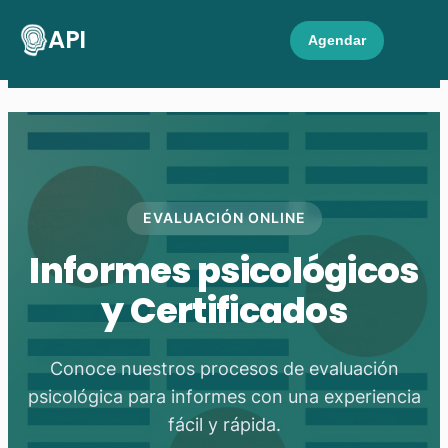
API
Agendar
EVALUACIÓN ONLINE
Informes psicológicos
y Certificados
Conoce nuestros procesos de evaluación
psicológica para informes con una experiencia
fácil y rápida.