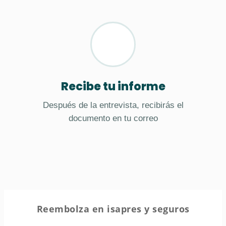
Recibe tu informe
Después de la entrevista, recibirás el
documento en tu correo
Reembolza en isapres y seguros