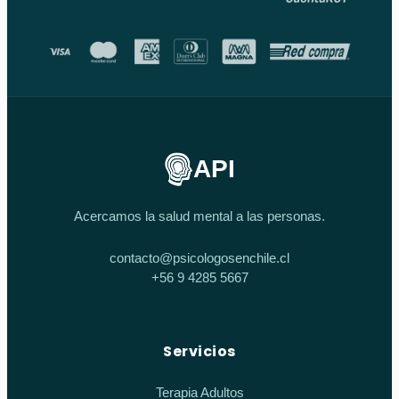
API
Acercamos la salud mental a las personas.
contacto@psicologosenchile.cl
+56 9 4285 5667
Servicios
Terapia Adultos