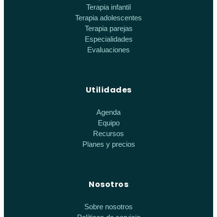
Terapia infantil
Terapia adolescentes
Terapia parejas
Especialidades
Evaluaciones
Utilidades
Agenda
Equipo
Recursos
Planes y precios
Nosotros
Sobre nosotros