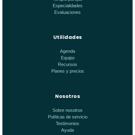
Especialidades
Evaluaciones
Utilidades
Agenda
Equipo
Recursos
Planes y precios
Nosotros
Sobre nosotros
Políticas de servicio
Testimonios
Ayuda