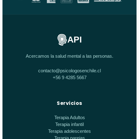
API
Acercamos la salud mental a las personas.
contacto@psicologosenchile.cl
+56 9 4285 5667
Servicios
Terapia Adultos
Terapia infantil
Terapia adolescentes
Terapia parejas