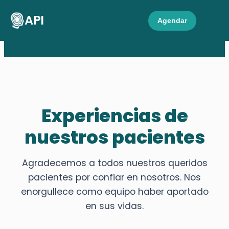
API
Agendar
Experiencias de
nuestros pacientes
Agradecemos a todos nuestros queridos
pacientes por confiar en nosotros. Nos
enorgullece como equipo haber aportado
en sus vidas.