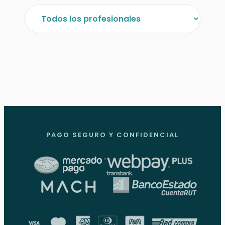
PAGO SEGURO Y CONFIDENCIAL