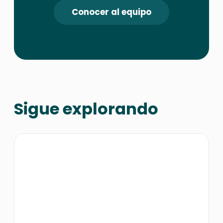
Conocer al equipo
Sigue explorando