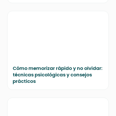
Cómo memorizar rápido y no olvidar:
técnicas psicológicas y consejos
prácticos