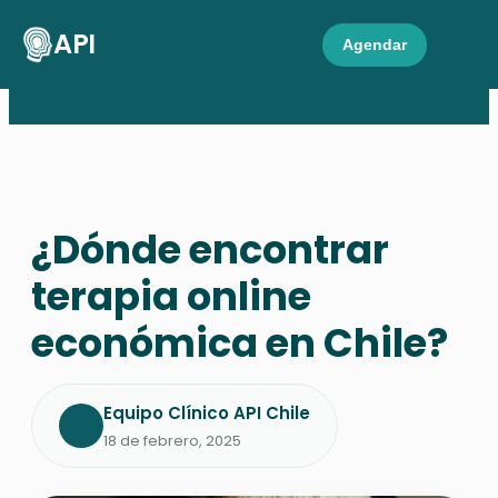
API
Agendar
¿Dónde encontrar
terapia online
económica en Chile?
Equipo Clínico API Chile
18 de febrero, 2025