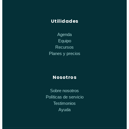
Utilidades
Agenda
Equipo
Recursos
Planes y precios
Nosotros
Sobre nosotros
Políticas de servicio
Testimonios
Ayuda