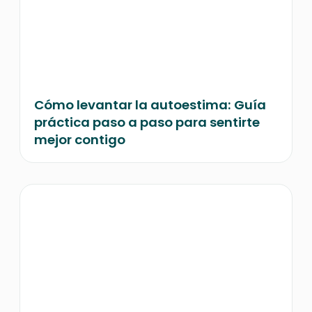
Cómo levantar la autoestima: Guía
práctica paso a paso para sentirte
mejor contigo