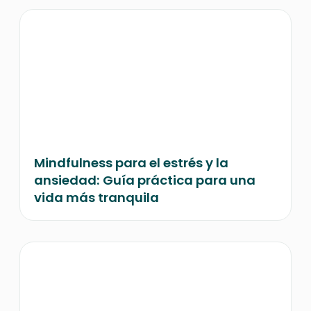
Mindfulness para el estrés y la
ansiedad: Guía práctica para una
vida más tranquila