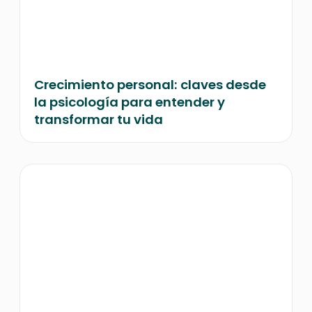
Crecimiento personal: claves desde
la psicología para entender y
transformar tu vida