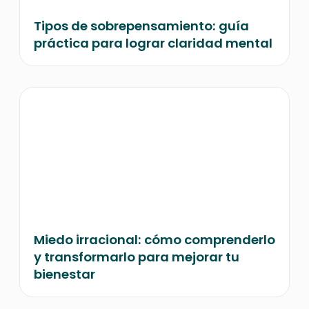
Tipos de sobrepensamiento: guía
práctica para lograr claridad mental
Miedo irracional: cómo comprenderlo
y transformarlo para mejorar tu
bienestar