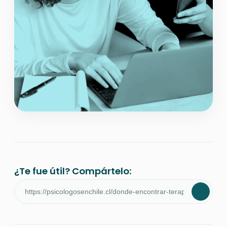
¿Te fue útil? Compártelo: