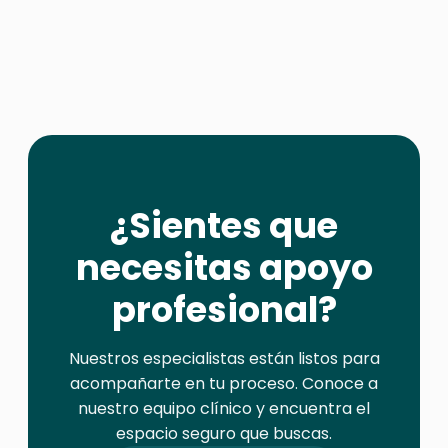
¿Sientes que
necesitas apoyo
profesional?
Nuestros especialistas están listos para
acompañarte en tu proceso. Conoce a
nuestro equipo clínico y encuentra el
espacio seguro que buscas.