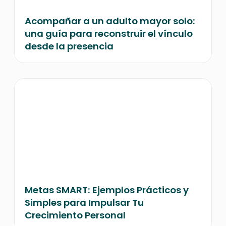
Acompañar a un adulto mayor solo:
una guía para reconstruir el vínculo
desde la presencia
Metas SMART: Ejemplos Prácticos y
Simples para Impulsar Tu
Crecimiento Personal