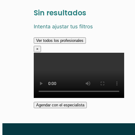
Sin resultados
Intenta ajustar tus filtros
Ver todos los profesionales
×
Agendar con el especialista