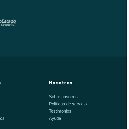
s
Nosotros
Sobre nosotros
Políticas de servicio
Testimonios
ios
Ayuda