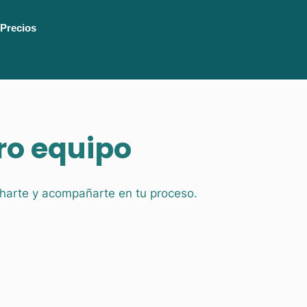
Precios
ro equipo
ucharte y acompañarte en tu proceso.