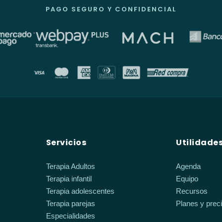
PAGO SEGURO Y CONFIDENCIAL
Servicios
Utilidade
Terapia Adultos
Agenda
Terapia infantil
Equipo
Terapia adolescentes
Recursos
Terapia parejas
Planes y prec
Especialidades