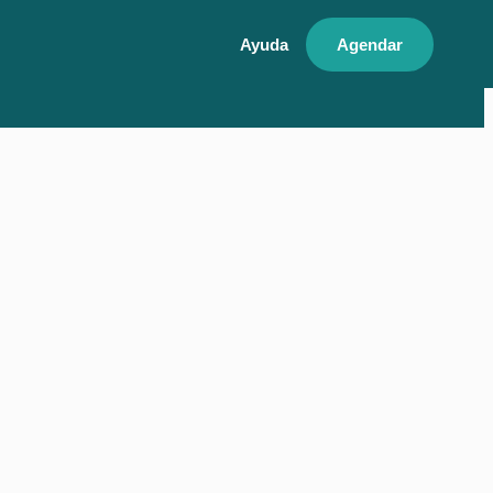
Ayuda
Agendar