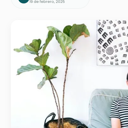
19 de febrero, 2025