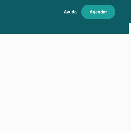
Ayuda
Agendar