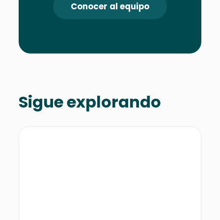
Conocer al equipo
Sigue explorando