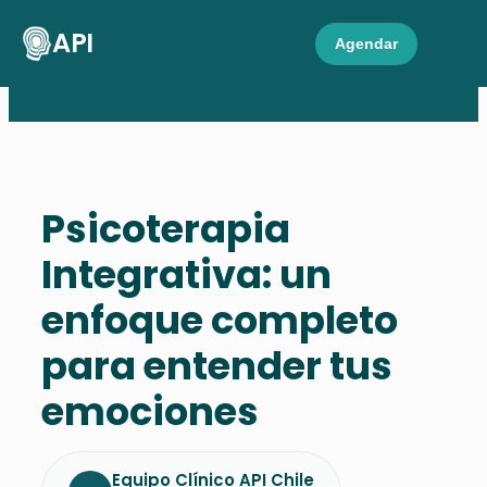
API
Agendar
Psicoterapia
Integrativa: un
enfoque completo
para entender tus
emociones
Equipo Clínico API Chile