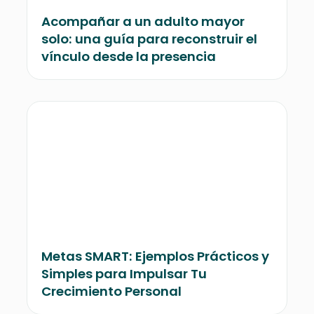
Acompañar a un adulto mayor
solo: una guía para reconstruir el
vínculo desde la presencia
Metas SMART: Ejemplos Prácticos y
Simples para Impulsar Tu
Crecimiento Personal