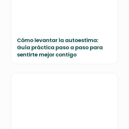
Cómo levantar la autoestima:
Guía práctica paso a paso para
sentirte mejor contigo