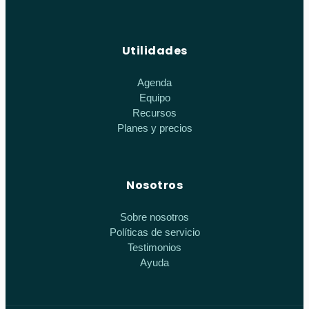
Utilidades
Agenda
Equipo
Recursos
Planes y precios
Nosotros
Sobre nosotros
Políticas de servicio
Testimonios
Ayuda