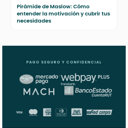
Pirámide de Maslow: Cómo
entender la motivación y cubrir tus
necesidades
PAGO SEGURO Y CONFIDENCIAL