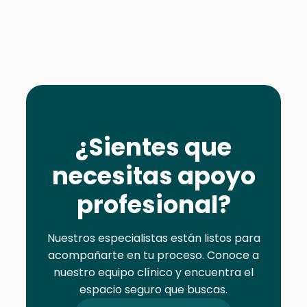
¿Sientes que
necesitas apoyo
profesional?
Nuestros especialistas están listos para
acompañarte en tu proceso. Conoce a
nuestro equipo clínico y encuentra el
espacio seguro que buscas.