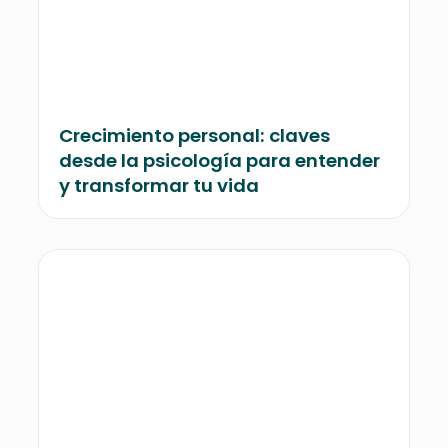
Crecimiento personal: claves
desde la psicología para entender
y transformar tu vida