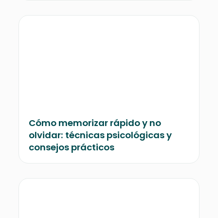
Cómo memorizar rápido y no
olvidar: técnicas psicológicas y
consejos prácticos