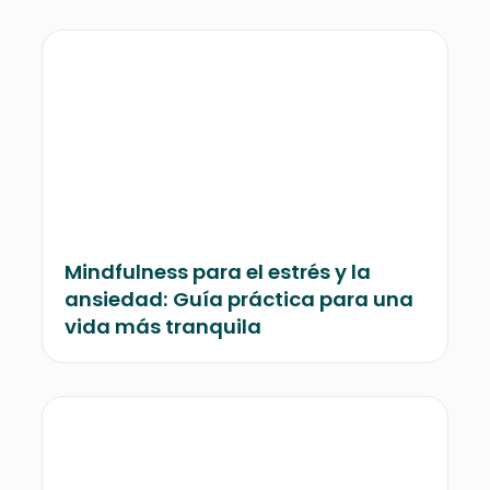
Mindfulness para el estrés y la
ansiedad: Guía práctica para una
vida más tranquila