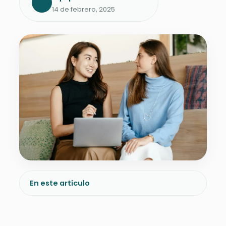
14 de febrero, 2025
En este artículo