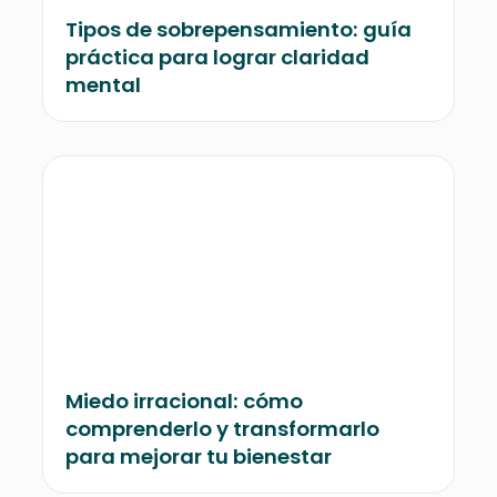
Tipos de sobrepensamiento: guía
práctica para lograr claridad
mental
Miedo irracional: cómo
comprenderlo y transformarlo
para mejorar tu bienestar