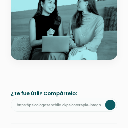
¿Te fue útil? Compártelo: