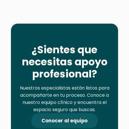
¿Sientes que
necesitas apoyo
profesional?
Nuestros especialistas están listos para
acompañarte en tu proceso. Conoce a
nuestro equipo clínico y encuentra el
espacio seguro que buscas.
Conocer al equipo