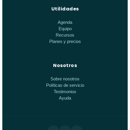
Utilidades
Agenda
Equipo
Recursos
Planes y precios
Nosotros
Sobre nosotros
Políticas de servicio
Testimonios
Ayuda