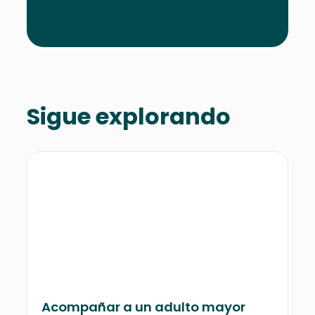
Sigue explorando
Acompañar a un adulto mayor