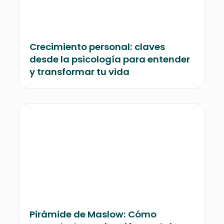
Crecimiento personal: claves
desde la psicología para entender
y transformar tu vida
Pirámide de Maslow: Cómo