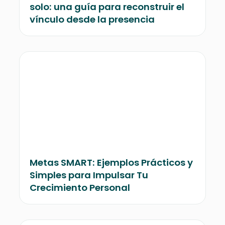
solo: una guía para reconstruir el
vínculo desde la presencia
Metas SMART: Ejemplos Prácticos y
Simples para Impulsar Tu
Crecimiento Personal