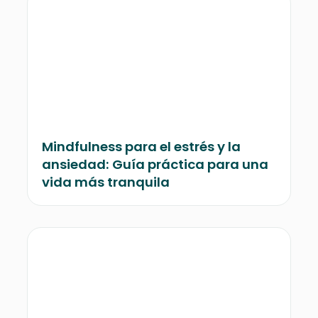
Mindfulness para el estrés y la
ansiedad: Guía práctica para una
vida más tranquila