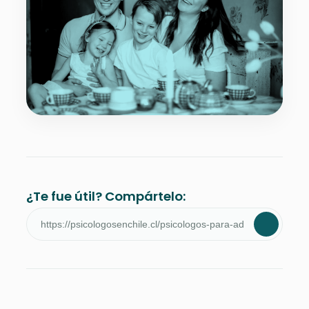
¿Te fue útil? Compártelo: