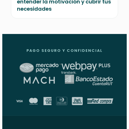
entender la motivación y cubrir tus
necesidades
PAGO SEGURO Y CONFIDENCIAL