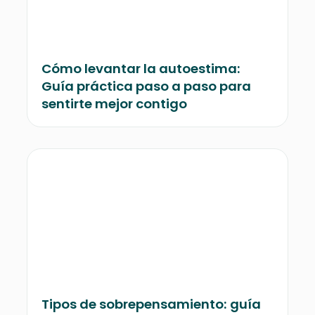
Cómo levantar la autoestima:
Guía práctica paso a paso para
sentirte mejor contigo
Tipos de sobrepensamiento: guía