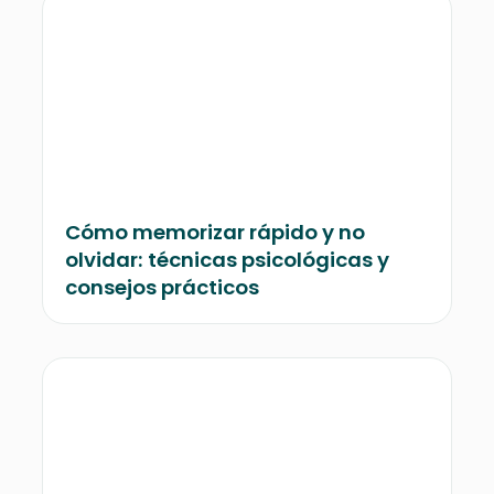
Cómo memorizar rápido y no
olvidar: técnicas psicológicas y
consejos prácticos