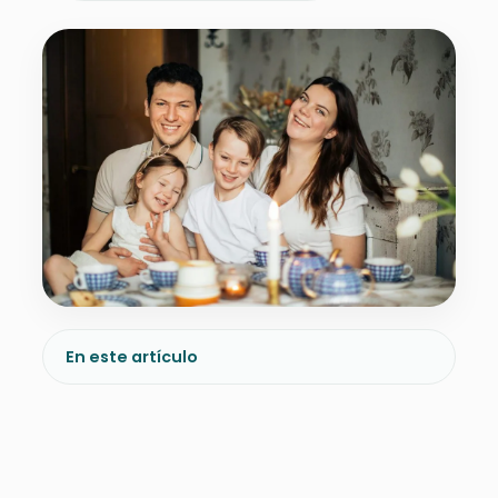
En este artículo