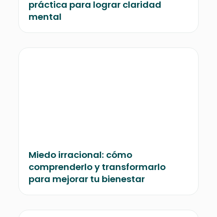
práctica para lograr claridad
mental
Miedo irracional: cómo
comprenderlo y transformarlo
para mejorar tu bienestar