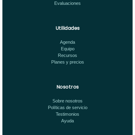
Evaluaciones
Utilidades
Agenda
Equipo
Recursos
Planes y precios
Nosotros
Sobre nosotros
Políticas de servicio
Testimonios
Ayuda