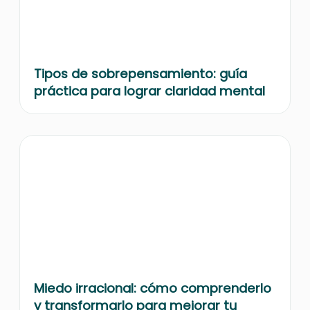
Tipos de sobrepensamiento: guía
práctica para lograr claridad mental
Miedo irracional: cómo comprenderlo
y transformarlo para mejorar tu