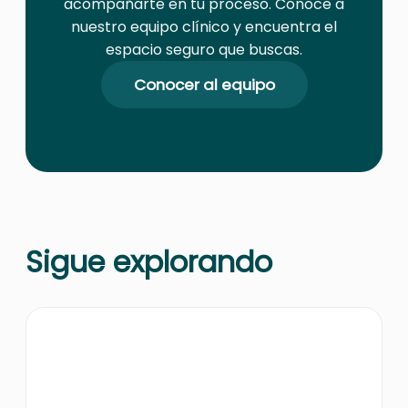
acompañarte en tu proceso. Conoce a
nuestro equipo clínico y encuentra el
espacio seguro que buscas.
Conocer al equipo
Sigue explorando