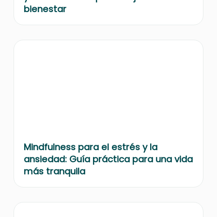
bienestar
Mindfulness para el estrés y la
ansiedad: Guía práctica para una vida
más tranquila