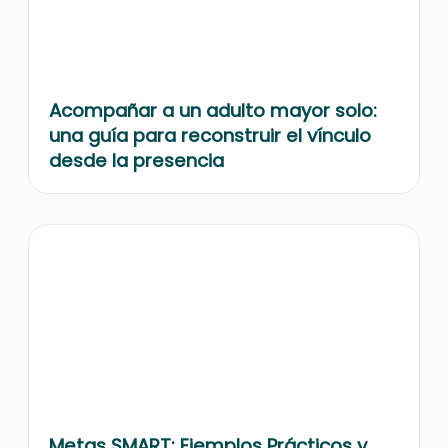
Acompañar a un adulto mayor solo:
una guía para reconstruir el vínculo
desde la presencia
Metas SMART: Ejemplos Prácticos y