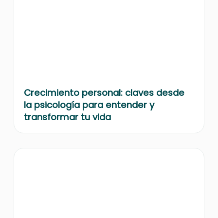
Crecimiento personal: claves desde
la psicología para entender y
transformar tu vida