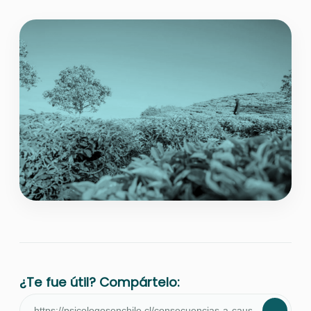
¿Te fue útil? Compártelo: