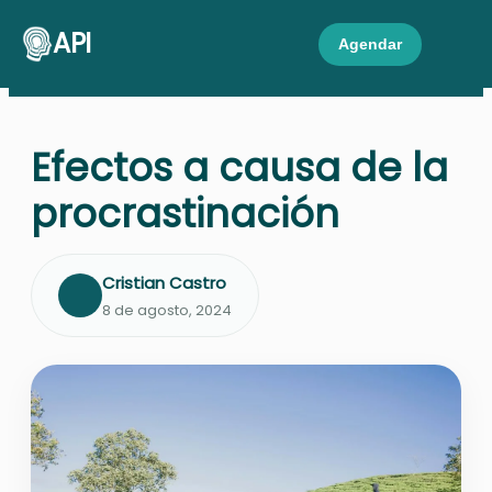
API
Agendar
Efectos a causa de la
procrastinación
Cristian Castro
8 de agosto, 2024