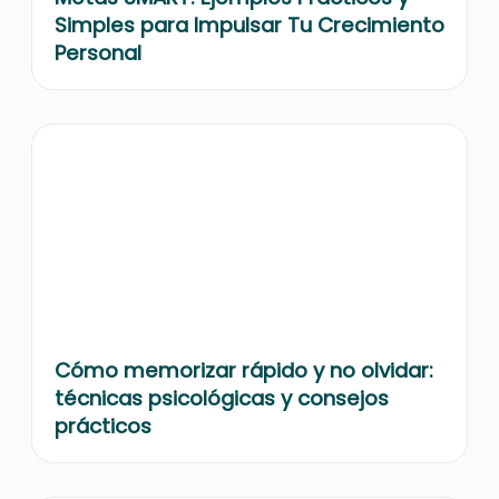
Simples para Impulsar Tu Crecimiento
Personal
Cómo memorizar rápido y no olvidar:
técnicas psicológicas y consejos
prácticos