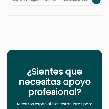
¿Sientes que
necesitas apoyo
profesional?
Nuestros especialistas están listos para