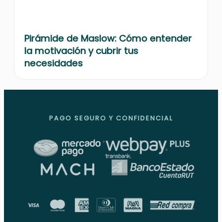
Pirámide de Maslow: Cómo entender
la motivación y cubrir tus
necesidades
PAGO SEGURO Y CONFIDENCIAL