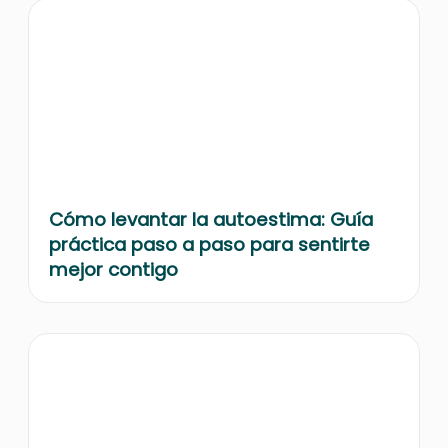
Cómo levantar la autoestima: Guía
práctica paso a paso para sentirte
mejor contigo