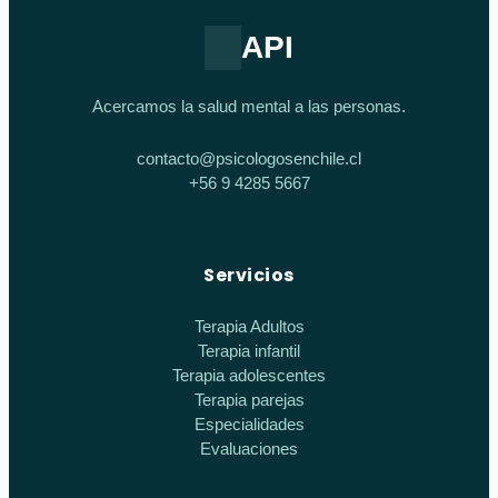
API
Acercamos la salud mental a las personas.
contacto@psicologosenchile.cl
+56 9 4285 5667
Servicios
Terapia Adultos
Terapia infantil
Terapia adolescentes
Terapia parejas
Especialidades
Evaluaciones