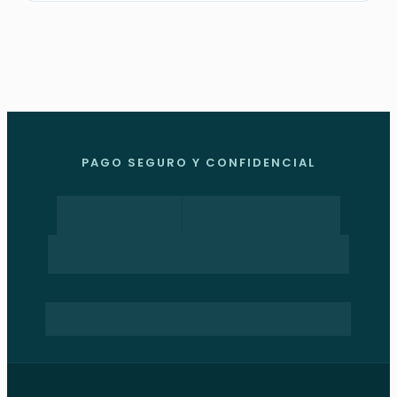
PAGO SEGURO Y CONFIDENCIAL