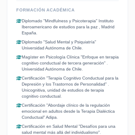
FORMACIÓN ACADÉMICA
Diplomado "Mindfulness y Psicoterapia" Instituto
Iberoamericano de estudios para la paz , Madrid
España.
Diplomado "Salud Mental y Psiquiatría"
Universidad Autónoma de Chile.
Magíster en Psicología Clínica "Enfoque en terapia
cognitivo conductual de tercera generación" .
Universidad Autónoma de Chile.
Certificación "Terapia Cognitivo Conductual para la
Depresión y los Trastornos de Personalidad" .
Unicognitiva, unidad de estudios de terapia
cognitivo conductual.
Certificación "Abordaje clínico de la regulación
emocional en adultos desde la Terapia Dialéctica
Conductual" Adipa.
Certificación en Salud Mental "Desafíos para una
salud mental más allá del individualismo".