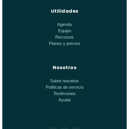
Utilidades
Agenda
Equipo
Recursos
Planes y precios
Nosotros
Sobre nosotros
Políticas de servicio
Testimonios
Ayuda