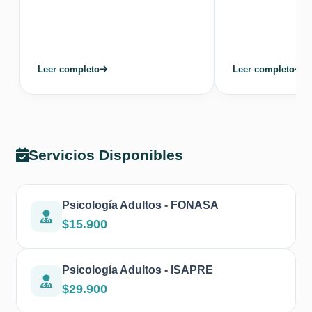
Leer completo
Leer completo
Servicios Disponibles
Psicología Adultos - FONASA
$15.900
Psicología Adultos - ISAPRE
$29.900