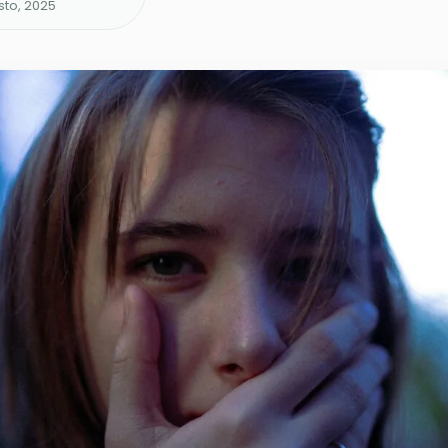
sto, 2025