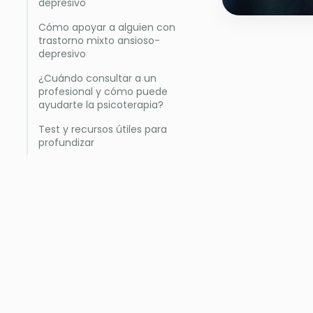
depresivo
Cómo apoyar a alguien con
trastorno mixto ansioso-
depresivo
¿Cuándo consultar a un
profesional y cómo puede
ayudarte la psicoterapia?
Test y recursos útiles para
profundizar