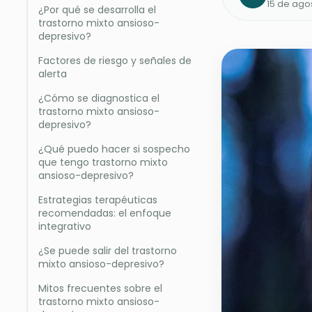
15 de ago
¿Por qué se desarrolla el
trastorno mixto ansioso-
depresivo?
Factores de riesgo y señales de
alerta
¿Cómo se diagnostica el
trastorno mixto ansioso-
depresivo?
¿Qué puedo hacer si sospecho
que tengo trastorno mixto
ansioso-depresivo?
Estrategias terapéuticas
recomendadas: el enfoque
integrativo
¿Se puede salir del trastorno
mixto ansioso-depresivo?
Mitos frecuentes sobre el
trastorno mixto ansioso-