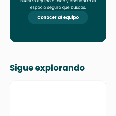
nuestro equipo clínico y encuentra el
espacio seguro que buscas.
Conocer al equipo
Sigue explorando