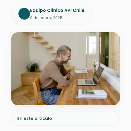
Equipo Clínico API Chile
9 de enero, 2025
En este artículo