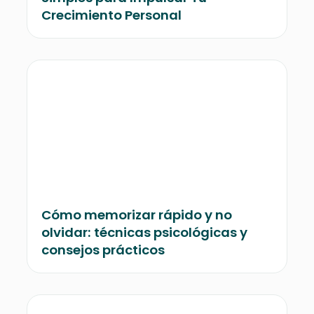
Crecimiento Personal
Cómo memorizar rápido y no
olvidar: técnicas psicológicas y
consejos prácticos