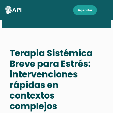
API
Agendar
Terapia Sistémica
Breve para Estrés:
intervenciones
rápidas en
contextos
complejos