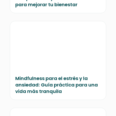
para mejorar tu bienestar
Mindfulness para el estrés y la
ansiedad: Guía práctica para una
vida más tranquila