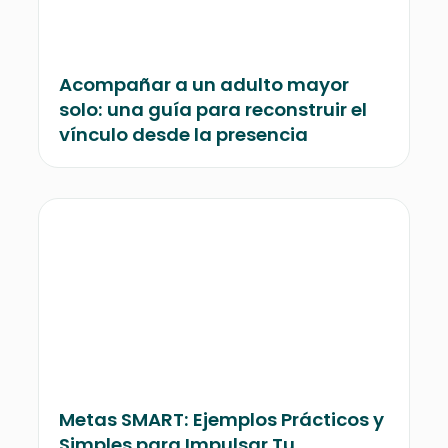
Acompañar a un adulto mayor
solo: una guía para reconstruir el
vínculo desde la presencia
Metas SMART: Ejemplos Prácticos y
Simples para Impulsar Tu