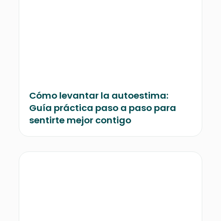
Cómo levantar la autoestima:
Guía práctica paso a paso para
sentirte mejor contigo