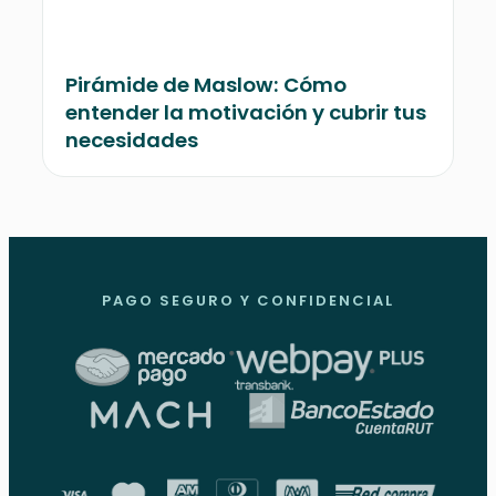
Pirámide de Maslow: Cómo
entender la motivación y cubrir tus
necesidades
PAGO SEGURO Y CONFIDENCIAL