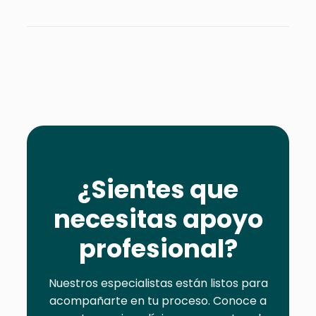
¿Sientes que
necesitas apoyo
profesional?
Nuestros especialistas están listos para
acompañarte en tu proceso. Conoce a