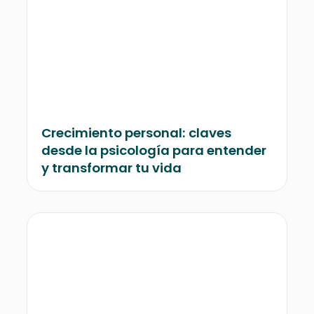
Crecimiento personal: claves
desde la psicología para entender
y transformar tu vida