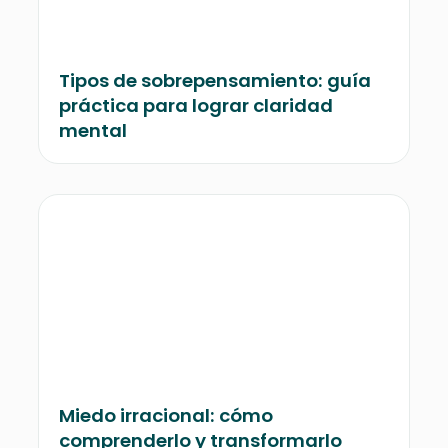
Tipos de sobrepensamiento: guía
práctica para lograr claridad
mental
Miedo irracional: cómo
comprenderlo y transformarlo