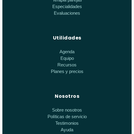
Especialidades
Evaluaciones
Utilidades
Agenda
Equipo
Recursos
Planes y precios
Nosotros
Sobre nosotros
Políticas de servicio
Testimonios
Ayuda