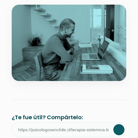
¿Te fue útil? Compártelo: