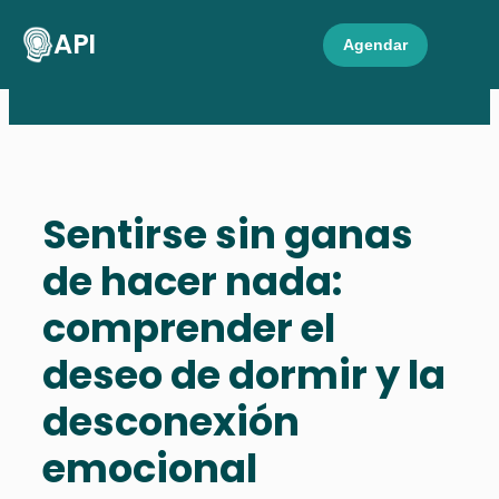
API
Agendar
Sentirse sin ganas
de hacer nada:
comprender el
deseo de dormir y la
desconexión
emocional