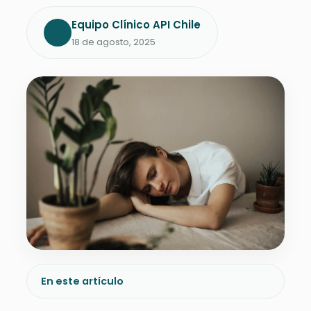
Equipo Clínico API Chile
18 de agosto, 2025
En este artículo