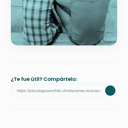
¿Te fue útil? Compártelo: