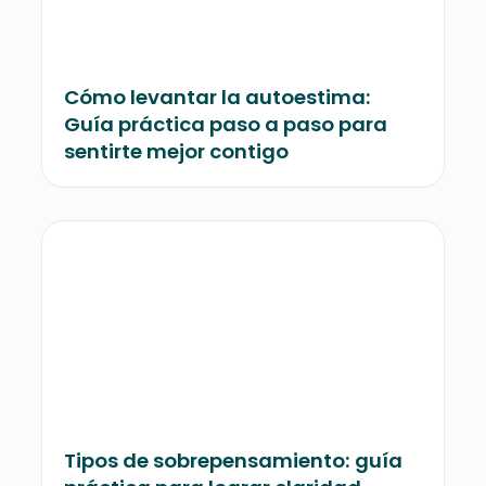
Cómo levantar la autoestima:
Guía práctica paso a paso para
sentirte mejor contigo
Tipos de sobrepensamiento: guía