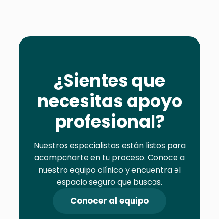
¿Sientes que
necesitas apoyo
profesional?
Nuestros especialistas están listos para
acompañarte en tu proceso. Conoce a
nuestro equipo clínico y encuentra el
espacio seguro que buscas.
Conocer al equipo