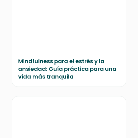
Mindfulness para el estrés y la
ansiedad: Guía práctica para una
vida más tranquila