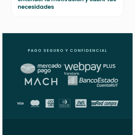
necesidades
PAGO SEGURO Y CONFIDENCIAL