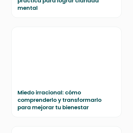
práctica para lograr claridad
mental
Miedo irracional: cómo
comprenderlo y transformarlo
para mejorar tu bienestar