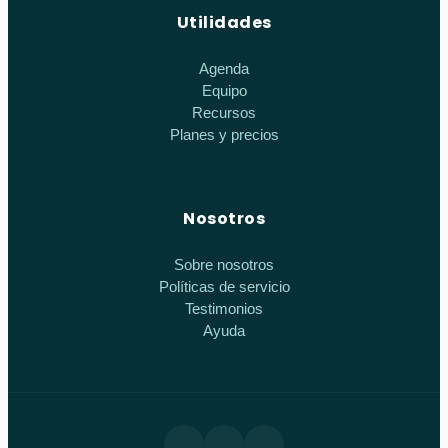
Utilidades
Agenda
Equipo
Recursos
Planes y precios
Nosotros
Sobre nosotros
Políticas de servicio
Testimonios
Ayuda