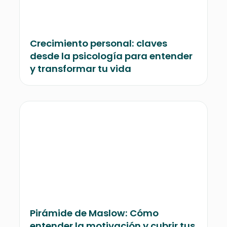
Crecimiento personal: claves
desde la psicología para entender
y transformar tu vida
Pirámide de Maslow: Cómo
entender la motivación y cubrir tus