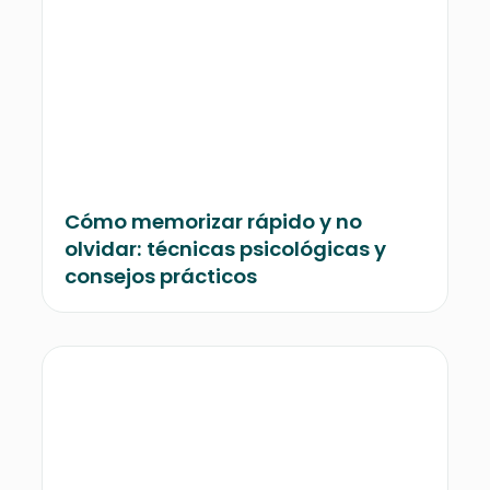
Cómo memorizar rápido y no
olvidar: técnicas psicológicas y
consejos prácticos