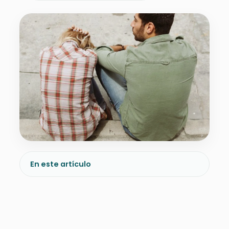
En este artículo