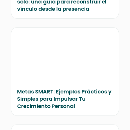
solo: una guía para reconstruir el
vínculo desde la presencia
Metas SMART: Ejemplos Prácticos y
Simples para Impulsar Tu
Crecimiento Personal