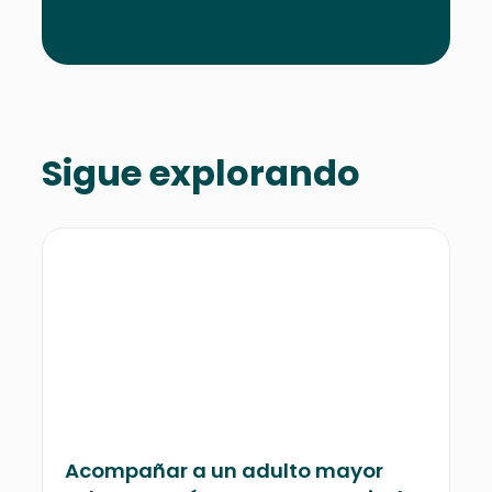
Sigue explorando
Acompañar a un adulto mayor