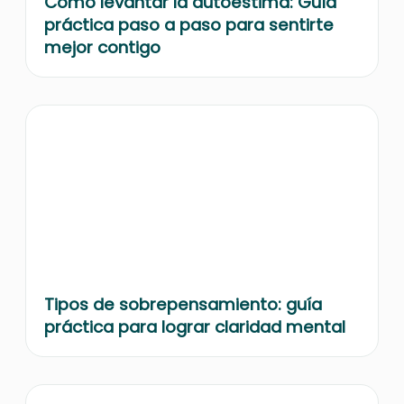
Cómo levantar la autoestima: Guía
práctica paso a paso para sentirte
mejor contigo
Tipos de sobrepensamiento: guía
práctica para lograr claridad mental