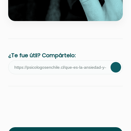
¿Te fue útil? Compártelo: