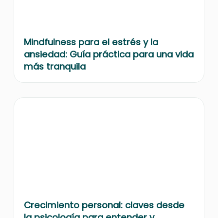
Mindfulness para el estrés y la
ansiedad: Guía práctica para una vida
más tranquila
Crecimiento personal: claves desde
la psicología para entender y