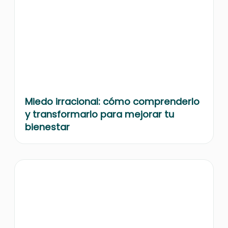
Miedo irracional: cómo comprenderlo
y transformarlo para mejorar tu
bienestar