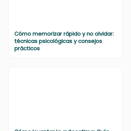
Cómo memorizar rápido y no olvidar:
técnicas psicológicas y consejos
prácticos