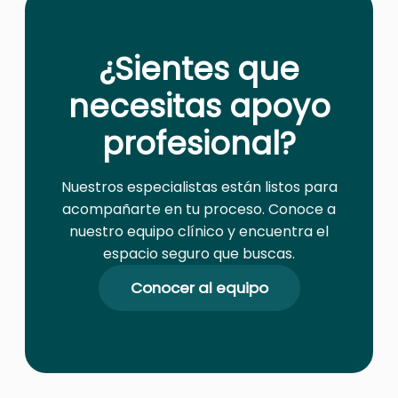
¿Sientes que
necesitas apoyo
profesional?
Nuestros especialistas están listos para
acompañarte en tu proceso. Conoce a
nuestro equipo clínico y encuentra el
espacio seguro que buscas.
Conocer al equipo