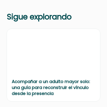
Sigue explorando
Acompañar a un adulto mayor solo:
una guía para reconstruir el vínculo
desde la presencia