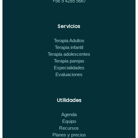
+56 9 4285 5667
Servicios
Terapia Adultos
Terapia infantil
Terapia adolescentes
Terapia parejas
Especialidades
Evaluaciones
Utilidades
Agenda
Equipo
Recursos
Planes y precios