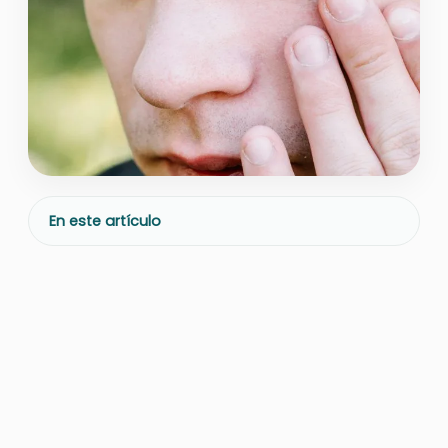
En este artículo