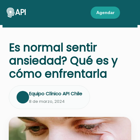
API
Agendar
Es normal sentir
ansiedad? Qué es y
cómo enfrentarla
Equipo Clínico API Chile
8 de marzo, 2024