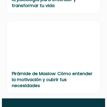
transformar tu vida
Pirámide de Maslow: Cómo entender
la motivación y cubrir tus
necesidades