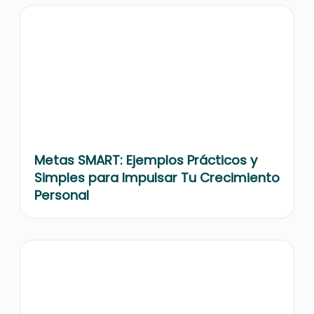
Metas SMART: Ejemplos Prácticos y
Simples para Impulsar Tu Crecimiento
Personal