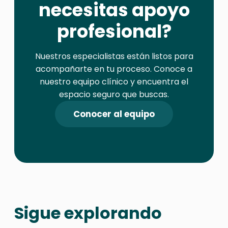
necesitas apoyo
profesional?
Nuestros especialistas están listos para
acompañarte en tu proceso. Conoce a
nuestro equipo clínico y encuentra el
espacio seguro que buscas.
Conocer al equipo
Sigue explorando