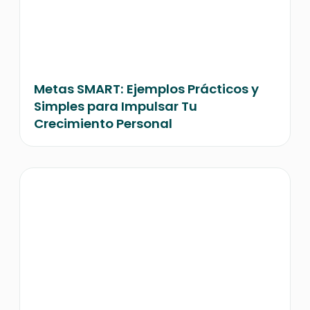
Metas SMART: Ejemplos Prácticos y
Simples para Impulsar Tu
Crecimiento Personal