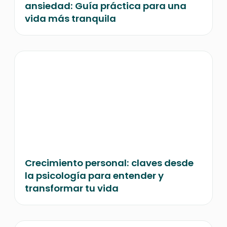
ansiedad: Guía práctica para una
vida más tranquila
Crecimiento personal: claves desde
la psicología para entender y
transformar tu vida