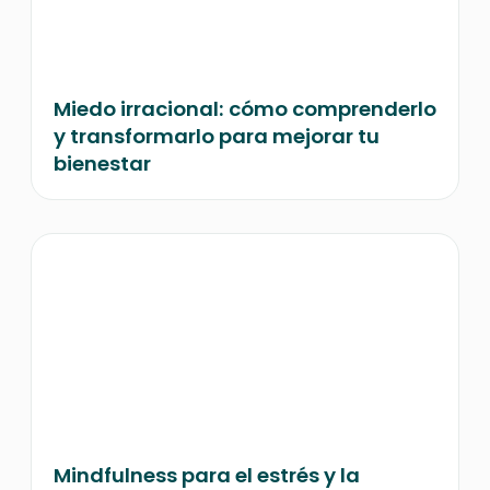
Miedo irracional: cómo comprenderlo
y transformarlo para mejorar tu
bienestar
Mindfulness para el estrés y la