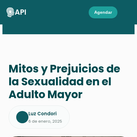
API
Agendar
Mitos y Prejuicios de
la Sexualidad en el
Adulto Mayor
Luz Condori
6 de enero, 2025