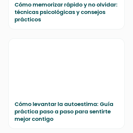
Cómo memorizar rápido y no olvidar:
técnicas psicológicas y consejos
prácticos
Cómo levantar la autoestima: Guía
práctica paso a paso para sentirte
mejor contigo