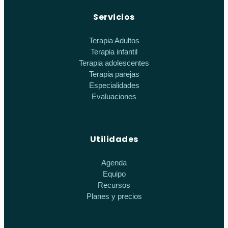
Servicios
Terapia Adultos
Terapia infantil
Terapia adolescentes
Terapia parejas
Especialidades
Evaluaciones
Utilidades
Agenda
Equipo
Recursos
Planes y precios