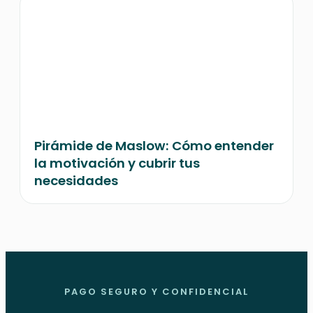
Pirámide de Maslow: Cómo entender
la motivación y cubrir tus
necesidades
PAGO SEGURO Y CONFIDENCIAL