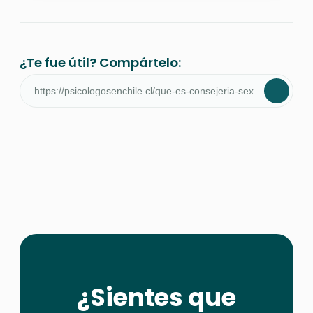
¿Te fue útil? Compártelo:
¿Sientes que