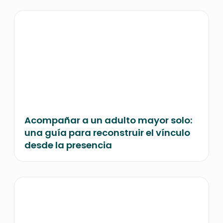
Acompañar a un adulto mayor solo:
una guía para reconstruir el vínculo
desde la presencia