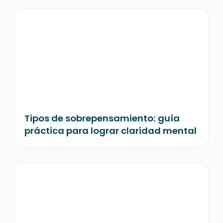
Tipos de sobrepensamiento: guía
práctica para lograr claridad mental