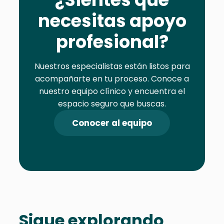
necesitas apoyo
profesional?
Nuestros especialistas están listos para
acompañarte en tu proceso. Conoce a
nuestro equipo clínico y encuentra el
espacio seguro que buscas.
Conocer al equipo
Sigue explorando