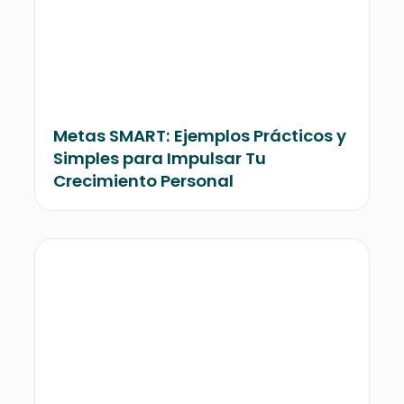
Metas SMART: Ejemplos Prácticos y
Simples para Impulsar Tu
Crecimiento Personal