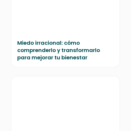
Miedo irracional: cómo
comprenderlo y transformarlo
para mejorar tu bienestar