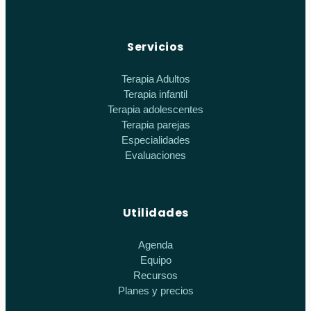
Servicios
Terapia Adultos
Terapia infantil
Terapia adolescentes
Terapia parejas
Especialidades
Evaluaciones
Utilidades
Agenda
Equipo
Recursos
Planes y precios