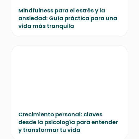
Mindfulness para el estrés y la
ansiedad: Guía práctica para una
vida más tranquila
Crecimiento personal: claves
desde la psicología para entender
y transformar tu vida