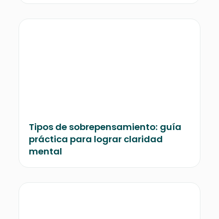
Tipos de sobrepensamiento: guía
práctica para lograr claridad
mental