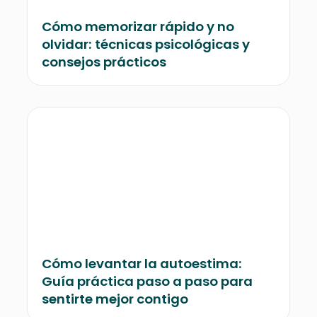
Cómo memorizar rápido y no
olvidar: técnicas psicológicas y
consejos prácticos
Cómo levantar la autoestima:
Guía práctica paso a paso para
sentirte mejor contigo