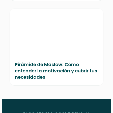
Pirámide de Maslow: Cómo
entender la motivación y cubrir tus
necesidades