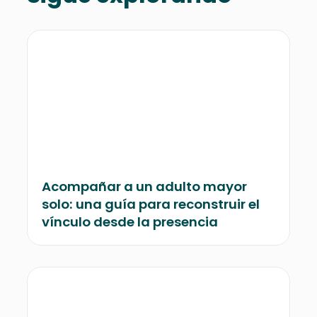
Acompañar a un adulto mayor
solo: una guía para reconstruir el
vínculo desde la presencia