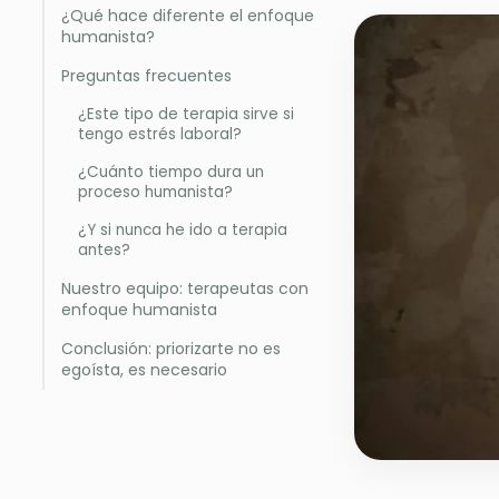
¿Qué hace diferente el enfoque
humanista?
Preguntas frecuentes
¿Este tipo de terapia sirve si
tengo estrés laboral?
¿Cuánto tiempo dura un
proceso humanista?
¿Y si nunca he ido a terapia
antes?
Nuestro equipo: terapeutas con
enfoque humanista
Conclusión: priorizarte no es
egoísta, es necesario