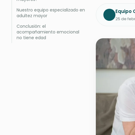
Nuestro equipo especializado en
Equipo C
adultez mayor
25 de feb
Conclusión: el
acompañamiento emocional
no tiene edad