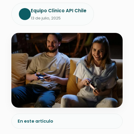
Equipo Clínico API Chile
13 de julio, 2025
En este artículo