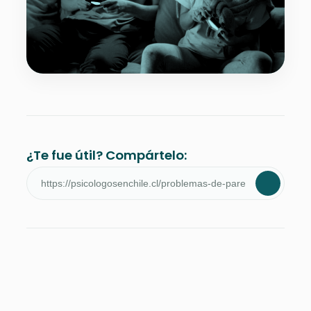
¿Te fue útil? Compártelo: