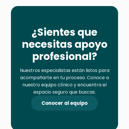
¿Sientes que
necesitas apoyo
profesional?
Nuestros especialistas están listos para
acompañarte en tu proceso. Conoce a
nuestro equipo clínico y encuentra el
espacio seguro que buscas.
Conocer al equipo