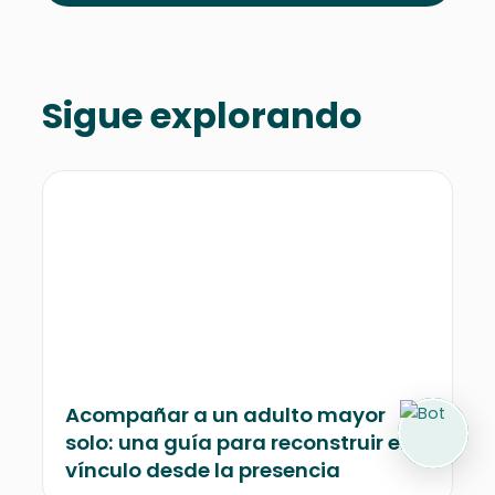
Sigue explorando
Acompañar a un adulto mayor
solo: una guía para reconstruir el
vínculo desde la presencia