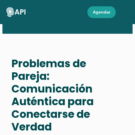
API
Agendar
Problemas de
Pareja:
Comunicación
Auténtica para
Conectarse de
Verdad