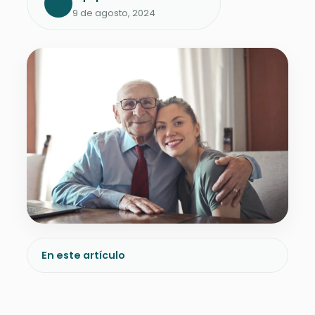
9 de agosto, 2024
En este artículo