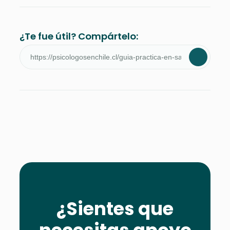
¿Te fue útil? Compártelo:
¿Sientes que