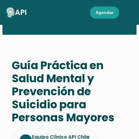
API
Agendar
Guía Práctica en
Salud Mental y
Prevención de
Suicidio para
Personas Mayores
Equipo Clínico API Chile