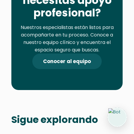
necesitas apoyo
profesional?
Nuestros especialistas están listos para
acompañarte en tu proceso. Conoce a
nuestro equipo clínico y encuentra el
espacio seguro que buscas.
Conocer al equipo
Sigue explorando