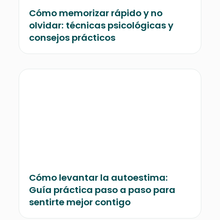
Cómo memorizar rápido y no
olvidar: técnicas psicológicas y
consejos prácticos
Cómo levantar la autoestima:
Guía práctica paso a paso para
sentirte mejor contigo