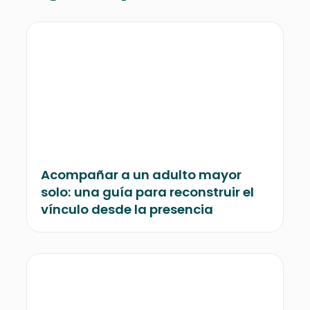
Acompañar a un adulto mayor
solo: una guía para reconstruir el
vínculo desde la presencia