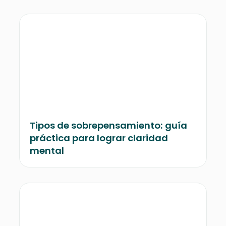
Tipos de sobrepensamiento: guía
práctica para lograr claridad
mental