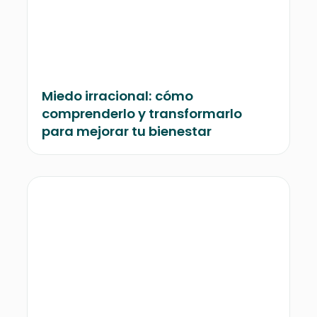
Miedo irracional: cómo
comprenderlo y transformarlo
para mejorar tu bienestar