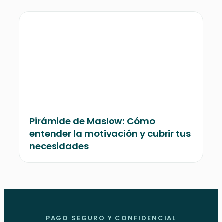
Pirámide de Maslow: Cómo
entender la motivación y cubrir tus
necesidades
PAGO SEGURO Y CONFIDENCIAL