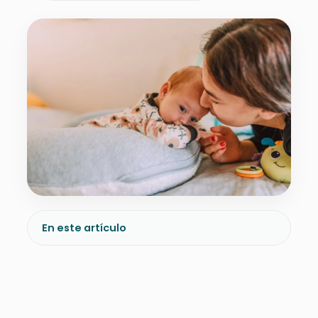
En este artículo