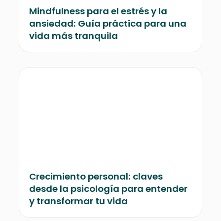
Mindfulness para el estrés y la
ansiedad: Guía práctica para una
vida más tranquila
Crecimiento personal: claves
desde la psicología para entender
y transformar tu vida