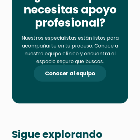
necesitas apoyo
profesional?
Nuestros especialistas están listos para
acompañarte en tu proceso. Conoce a
nuestro equipo clínico y encuentra el
espacio seguro que buscas.
Conocer al equipo
Sigue explorando