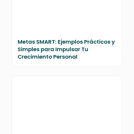
Metas SMART: Ejemplos Prácticos y
Simples para Impulsar Tu
Crecimiento Personal