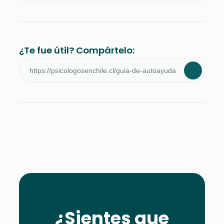
¿Te fue útil? Compártelo:
¿Sientes que