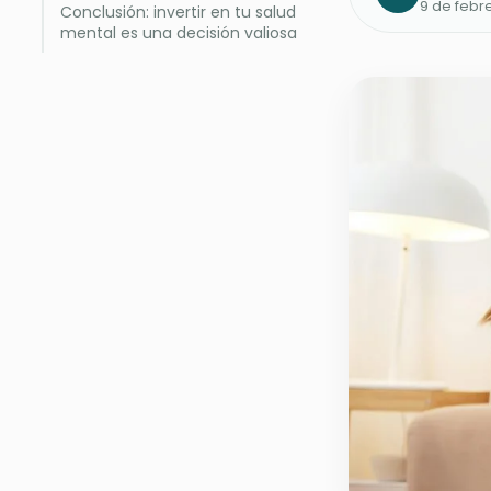
9 de febr
Conclusión: invertir en tu salud
mental es una decisión valiosa