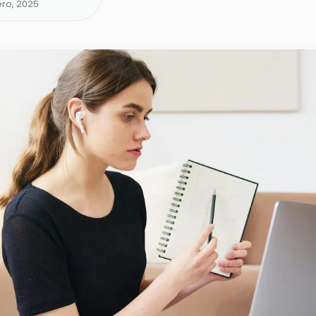
ero, 2025