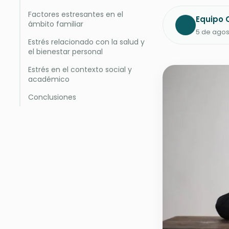
Factores estresantes en el
Equipo C
ámbito familiar
5 de agos
Estrés relacionado con la salud y
el bienestar personal
Estrés en el contexto social y
académico
Conclusiones