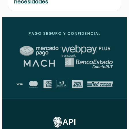
necesidades
PAGO SEGURO Y CONFIDENCIAL
API