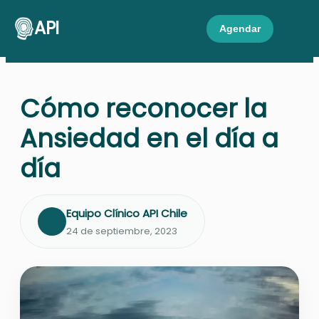
API
Agendar
Cómo reconocer la
Ansiedad en el día a
día
Equipo Clínico API Chile
24 de septiembre, 2023