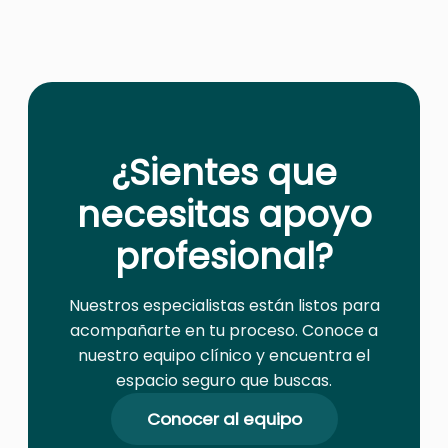
¿Sientes que
necesitas apoyo
profesional?
Nuestros especialistas están listos para
acompañarte en tu proceso. Conoce a
nuestro equipo clínico y encuentra el
espacio seguro que buscas.
Conocer al equipo