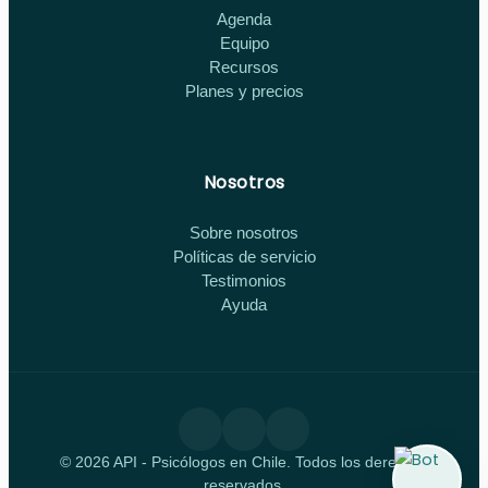
Agenda
Equipo
Recursos
Planes y precios
Nosotros
Sobre nosotros
Políticas de servicio
Testimonios
Ayuda
© 2026 API - Psicólogos en Chile. Todos los derechos
reservados.