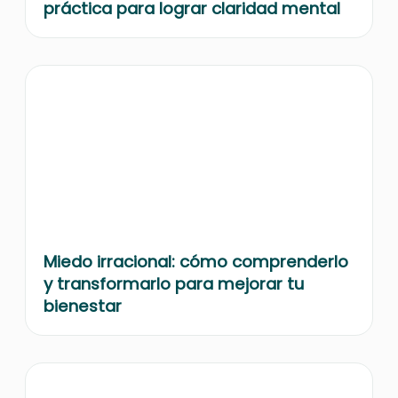
práctica para lograr claridad mental
Miedo irracional: cómo comprenderlo
y transformarlo para mejorar tu
bienestar