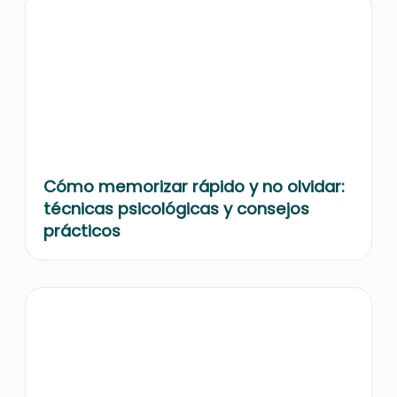
Cómo memorizar rápido y no olvidar:
técnicas psicológicas y consejos
prácticos