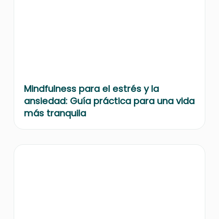
Mindfulness para el estrés y la
ansiedad: Guía práctica para una vida
más tranquila