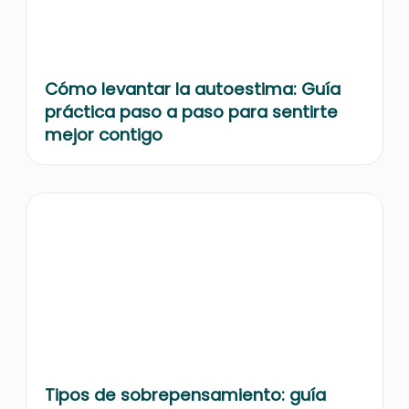
Cómo levantar la autoestima: Guía
práctica paso a paso para sentirte
mejor contigo
Tipos de sobrepensamiento: guía