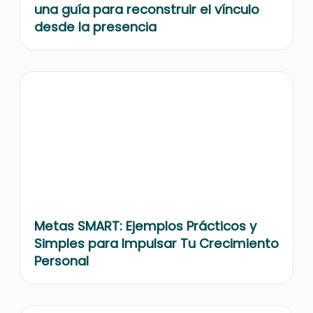
una guía para reconstruir el vínculo
desde la presencia
Metas SMART: Ejemplos Prácticos y
Simples para Impulsar Tu Crecimiento
Personal