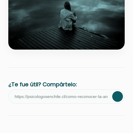
¿Te fue útil? Compártelo: