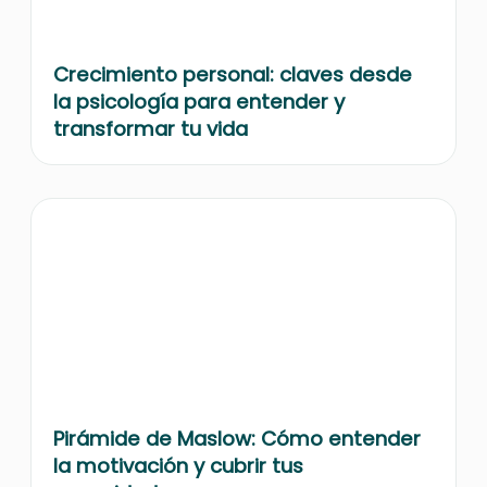
Crecimiento personal: claves desde
la psicología para entender y
transformar tu vida
Pirámide de Maslow: Cómo entender
la motivación y cubrir tus