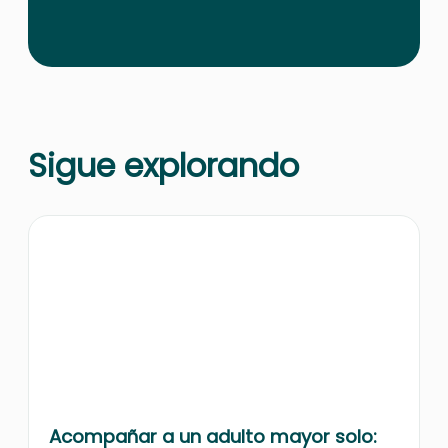
Sigue explorando
Acompañar a un adulto mayor solo: