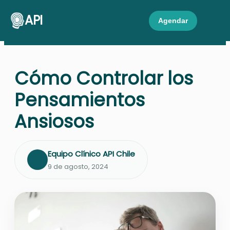
API
Agendar
Cómo Controlar los
Pensamientos
Ansiosos
Equipo Clínico API Chile
9 de agosto, 2024