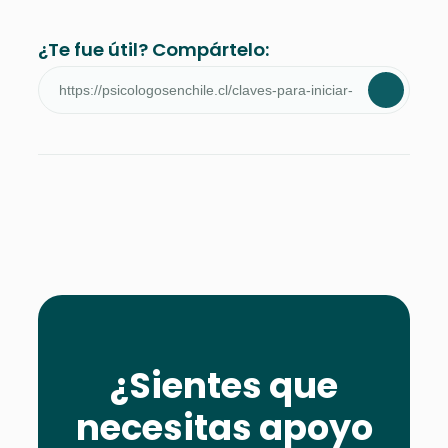
¿Te fue útil? Compártelo:
¿Sientes que
necesitas apoyo