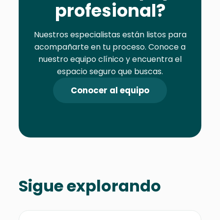
profesional?
Nuestros especialistas están listos para
acompañarte en tu proceso. Conoce a
nuestro equipo clínico y encuentra el
espacio seguro que buscas.
Conocer al equipo
Sigue explorando