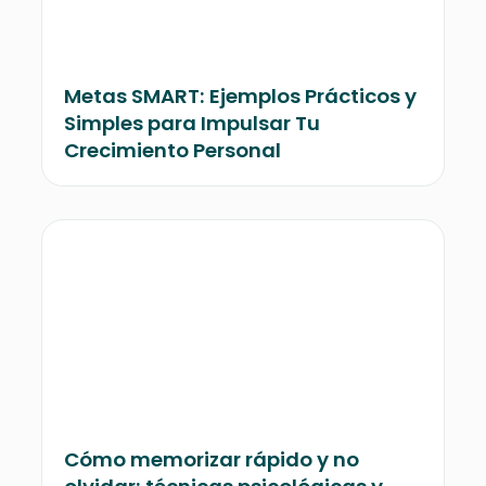
Metas SMART: Ejemplos Prácticos y
Simples para Impulsar Tu
Crecimiento Personal
Cómo memorizar rápido y no