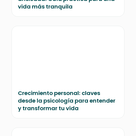
vida más tranquila
Crecimiento personal: claves
desde la psicología para entender
y transformar tu vida