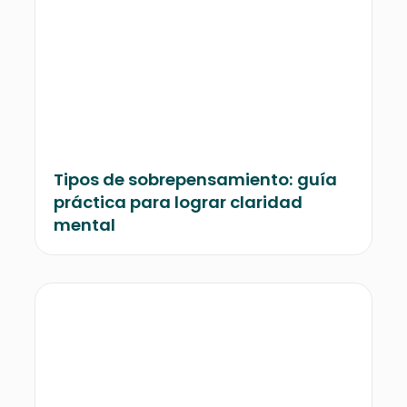
Tipos de sobrepensamiento: guía
práctica para lograr claridad
mental