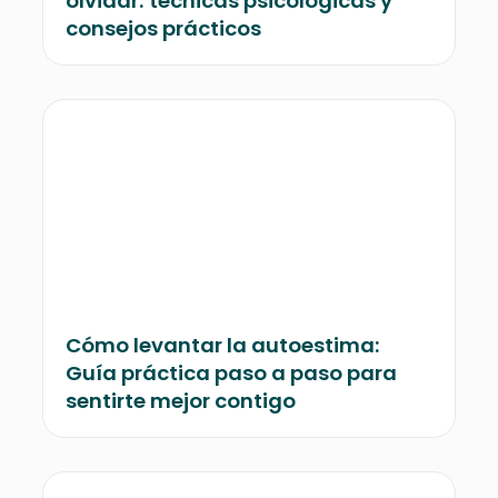
olvidar: técnicas psicológicas y
consejos prácticos
Cómo levantar la autoestima:
Guía práctica paso a paso para
sentirte mejor contigo