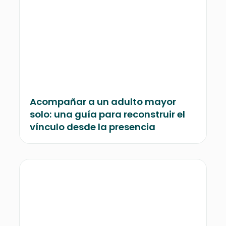
Acompañar a un adulto mayor
solo: una guía para reconstruir el
vínculo desde la presencia