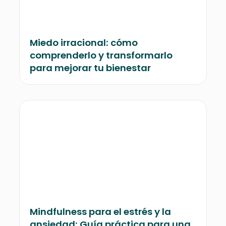
Miedo irracional: cómo
comprenderlo y transformarlo
para mejorar tu bienestar
Mindfulness para el estrés y la
ansiedad: Guía práctica para una