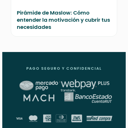
Pirámide de Maslow: Cómo
entender la motivación y cubrir tus
necesidades
PAGO SEGURO Y CONFIDENCIAL