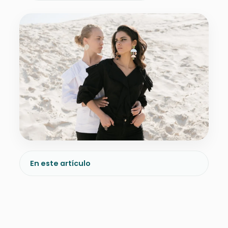
En este artículo