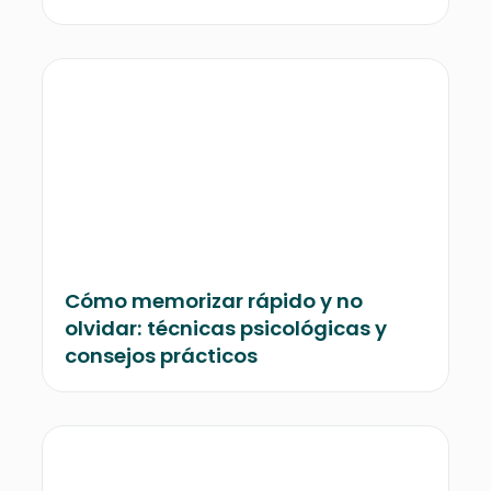
Cómo memorizar rápido y no
olvidar: técnicas psicológicas y
consejos prácticos