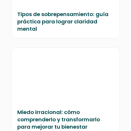
Tipos de sobrepensamiento: guía
práctica para lograr claridad
mental
Miedo irracional: cómo
comprenderlo y transformarlo
para mejorar tu bienestar