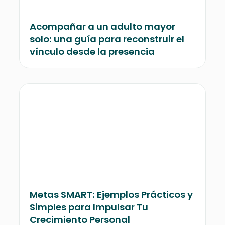
Acompañar a un adulto mayor
solo: una guía para reconstruir el
vínculo desde la presencia
Metas SMART: Ejemplos Prácticos y
Simples para Impulsar Tu
Crecimiento Personal