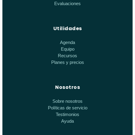
Evaluaciones
Utilidades
Agenda
Equipo
Recursos
Planes y precios
Nosotros
Sobre nosotros
Políticas de servicio
Testimonios
Ayuda