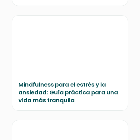
Mindfulness para el estrés y la
ansiedad: Guía práctica para una
vida más tranquila