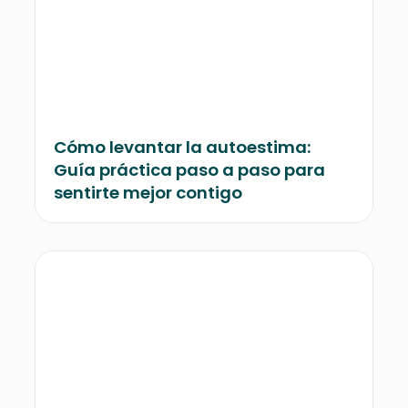
Cómo levantar la autoestima:
Guía práctica paso a paso para
sentirte mejor contigo