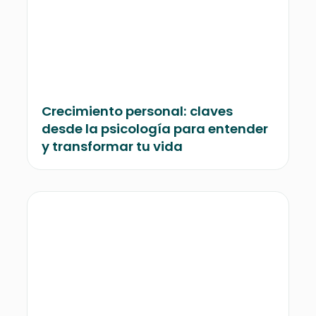
Crecimiento personal: claves
desde la psicología para entender
y transformar tu vida