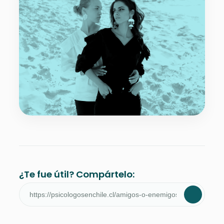
¿Te fue útil? Compártelo: