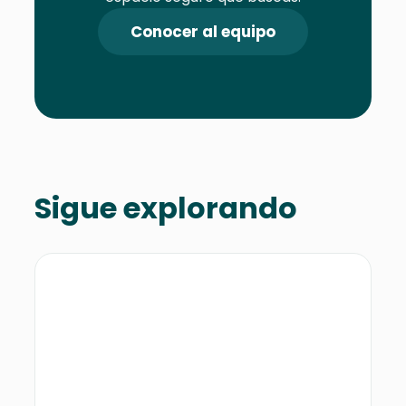
Conocer al equipo
Sigue explorando