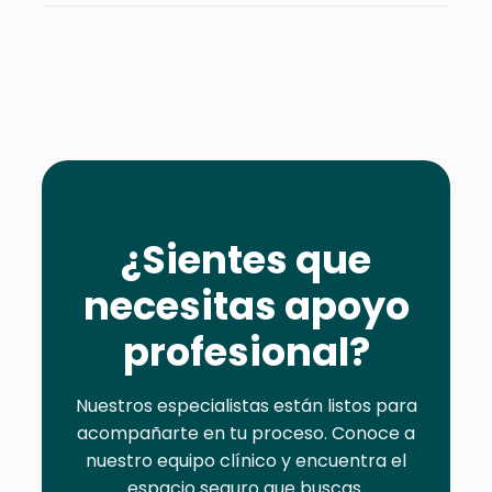
¿Sientes que
necesitas apoyo
profesional?
Nuestros especialistas están listos para
acompañarte en tu proceso. Conoce a
nuestro equipo clínico y encuentra el
espacio seguro que buscas.