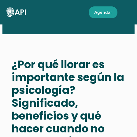
API
Agendar
¿Por qué llorar es
importante según la
psicología?
Significado,
beneficios y qué
hacer cuando no