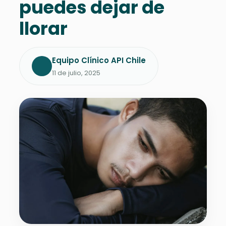
puedes dejar de
llorar
Equipo Clínico API Chile
11 de julio, 2025