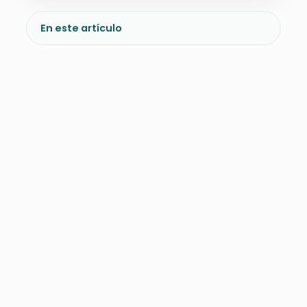
En este artículo