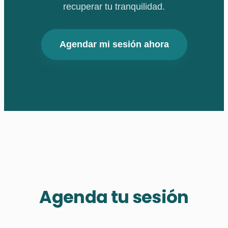
recuperar tu tranquilidad.
Agendar mi sesión ahora
Agenda tu sesión