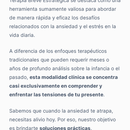
Terapia Breve Estratégica se destaca como una
herramienta sumamente valiosa para abordar
de manera rápida y eficaz los desafíos
relacionados con la ansiedad y el estrés en la
vida diaria.
A diferencia de los enfoques terapéuticos
tradicionales que pueden requerir meses o
años de profundo análisis sobre la infancia o el
pasado,
esta modalidad clínica se concentra
casi exclusivamente en comprender y
enfrentar las tensiones de tu presente
.
Sabemos que cuando la ansiedad te atrapa,
necesitas alivio hoy. Por eso, nuestro objetivo
es brindarte
soluciones prácticas,