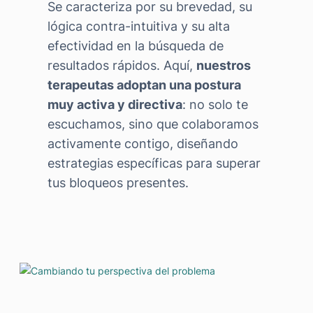
Se caracteriza por su brevedad, su
lógica contra-intuitiva y su alta
efectividad en la búsqueda de
resultados rápidos. Aquí,
nuestros
terapeutas adoptan una postura
muy activa y directiva
: no solo te
escuchamos, sino que colaboramos
activamente contigo, diseñando
estrategias específicas para superar
tus bloqueos presentes.