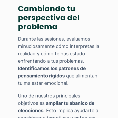
Cambiando tu
perspectiva del
problema
Durante las sesiones, evaluamos
minuciosamente cómo interpretas la
realidad y cómo te has estado
enfrentando a tus problemas.
Identificamos los patrones de
pensamiento rígidos
que alimentan
tu malestar emocional.
Uno de nuestros principales
objetivos es
ampliar tu abanico de
elecciones
. Esto implica ayudarte a
considerar alternativas y enfoques