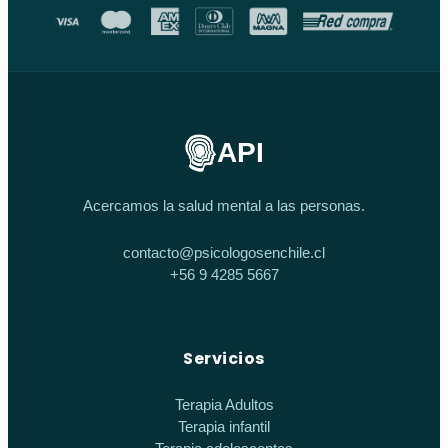
API
Acercamos la salud mental a las personas.
contacto@psicologosenchile.cl
+56 9 4285 5667
Servicios
Terapia Adultos
Terapia infantil