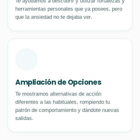
Te ayudamos a descubrir y utilizar fortalezas y
herramientas personales que ya posees, pero
que la ansiedad no te dejaba ver.
Ampliación de Opciones
Te mostramos alternativas de acción
diferentes a las habituales, rompiendo tu
patrón de comportamiento y dándote nuevas
salidas.