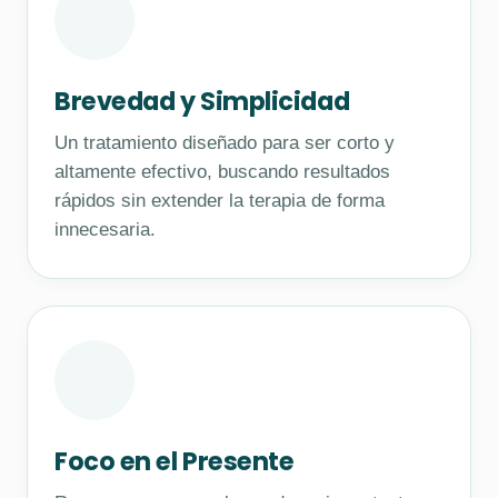
Brevedad y Simplicidad
Un tratamiento diseñado para ser corto y
altamente efectivo, buscando resultados
rápidos sin extender la terapia de forma
innecesaria.
Foco en el Presente