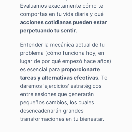
Evaluamos exactamente cómo te
comportas en tu vida diaria y qué
acciones cotidianas pueden estar
perpetuando tu sentir
.
Entender la mecánica actual de tu
problema (cómo funciona hoy, en
lugar de por qué empezó hace años)
es esencial para
proporcionarte
tareas y alternativas efectivas
. Te
daremos 'ejercicios' estratégicos
entre sesiones que generarán
pequeños cambios, los cuales
desencadenarán grandes
transformaciones en tu bienestar.