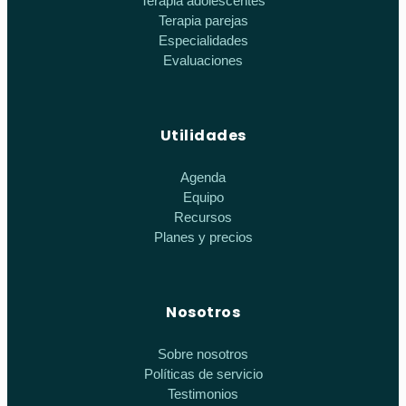
Terapia adolescentes
Terapia parejas
Especialidades
Evaluaciones
Utilidades
Agenda
Equipo
Recursos
Planes y precios
Nosotros
Sobre nosotros
Políticas de servicio
Testimonios