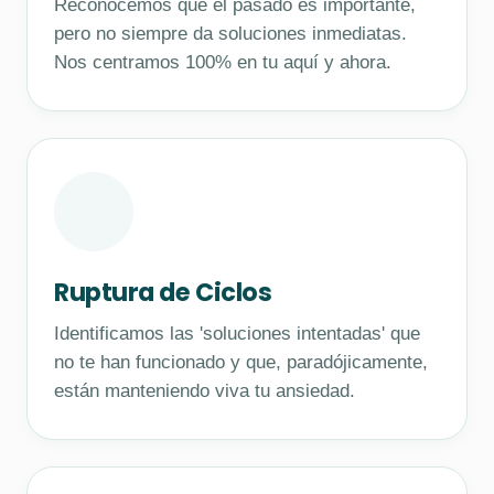
Reconocemos que el pasado es importante,
pero no siempre da soluciones inmediatas.
Nos centramos 100% en tu aquí y ahora.
Ruptura de Ciclos
Identificamos las 'soluciones intentadas' que
no te han funcionado y que, paradójicamente,
están manteniendo viva tu ansiedad.