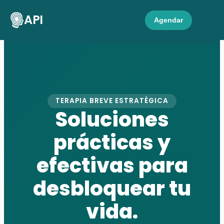
API
Agendar
TERAPIA BREVE ESTRATÉGICA
Soluciones
prácticas y
efectivas para
desbloquear tu
vida.