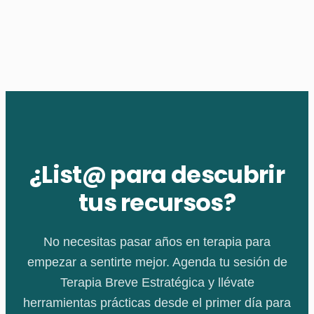
¿List@ para descubrir
tus recursos?
No necesitas pasar años en terapia para
empezar a sentirte mejor. Agenda tu sesión de
Terapia Breve Estratégica y llévate
herramientas prácticas desde el primer día para