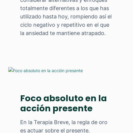
totalmente diferentes a los que has
utilizado hasta hoy, rompiendo así el
ciclo negativo y repetitivo en el que
la ansiedad te mantiene atrapado.
Foco absoluto en la
acción presente
En la Terapia Breve, la regla de oro
es actuar sobre el presente.