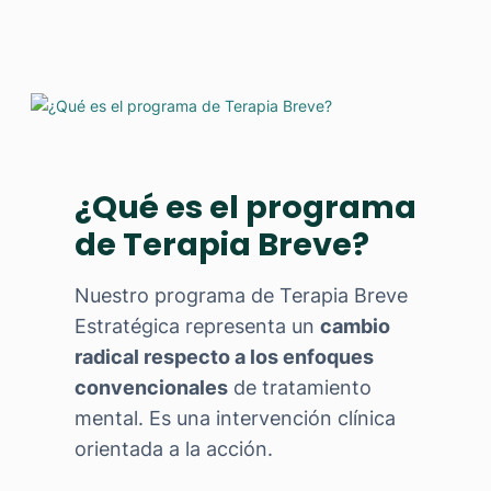
¿Qué es el programa
de Terapia Breve?
Nuestro programa de Terapia Breve
Estratégica representa un
cambio
radical respecto a los enfoques
convencionales
de tratamiento
mental. Es una intervención clínica
orientada a la acción.