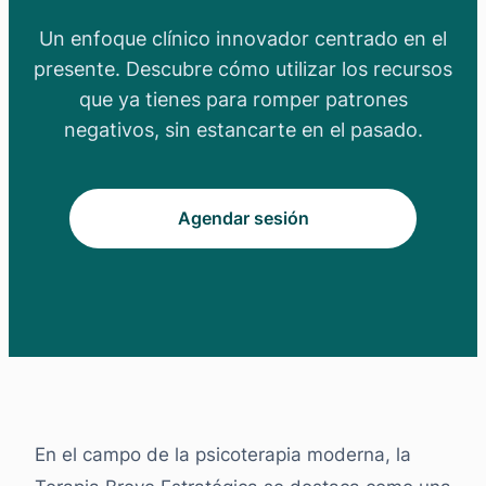
Un enfoque clínico innovador centrado en el
presente. Descubre cómo utilizar los recursos
que ya tienes para romper patrones
negativos, sin estancarte en el pasado.
Agendar sesión
En el campo de la psicoterapia moderna, la