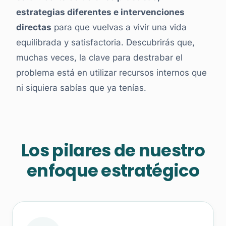
estrategias diferentes e intervenciones
directas
para que vuelvas a vivir una vida
equilibrada y satisfactoria. Descubrirás que,
muchas veces, la clave para destrabar el
problema está en utilizar recursos internos que
ni siquiera sabías que ya tenías.
Los pilares de nuestro
enfoque estratégico