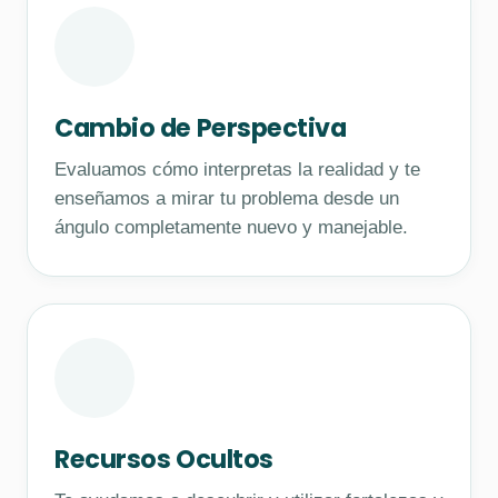
Cambio de Perspectiva
Evaluamos cómo interpretas la realidad y te
enseñamos a mirar tu problema desde un
ángulo completamente nuevo y manejable.
Recursos Ocultos