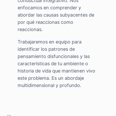
conductual integrativo. Nos
enfocamos en comprender y
abordar las causas subyacentes de
por qué reaccionas como
reaccionas.
Trabajaremos en equipo para
identificar los patrones de
pensamiento disfuncionales y las
características de tu ambiente o
historia de vida que mantienen vivo
este problema. Es un abordaje
multidimensional y profundo.