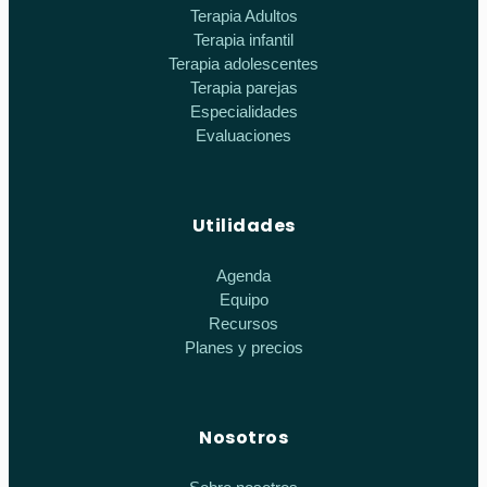
Terapia Adultos
Terapia infantil
Terapia adolescentes
Terapia parejas
Especialidades
Evaluaciones
Utilidades
Agenda
Equipo
Recursos
Planes y precios
Nosotros