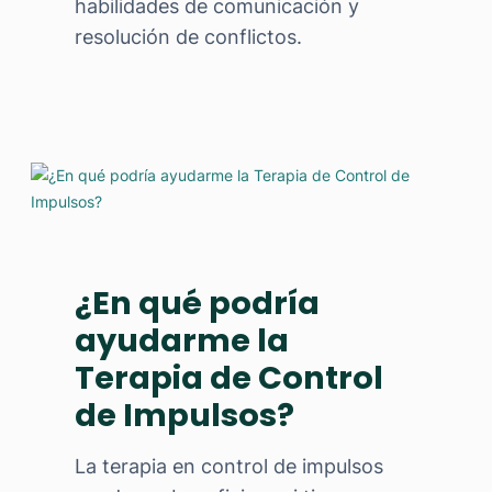
habilidades de comunicación y
resolución de conflictos.
¿En qué podría
ayudarme la
Terapia de Control
de Impulsos?
La terapia en control de impulsos