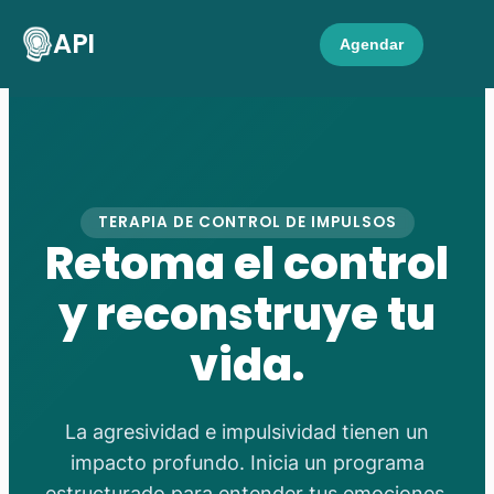
API
Agendar
TERAPIA DE CONTROL DE IMPULSOS
Retoma el control
y reconstruye tu
vida.
La agresividad e impulsividad tienen un
impacto profundo. Inicia un programa
estructurado para entender tus emociones,