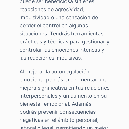
puede ser beneficiosa si tienes
reacciones de agresividad,
impulsividad o una sensación de
perder el control en algunas
situaciones. Tendrás herramientas
prácticas y técnicas para gestionar y
controlar las emociones intensas y
las reacciones impulsivas.
Al mejorar la autorregulación
emocional podrás experimentar una
mejora significativa en tus relaciones
interpersonales y un aumento en su
bienestar emocional. Además,
podrás prevenir consecuencias
negativas en el ámbito personal,
laboral o legal, permitiendo un mejor