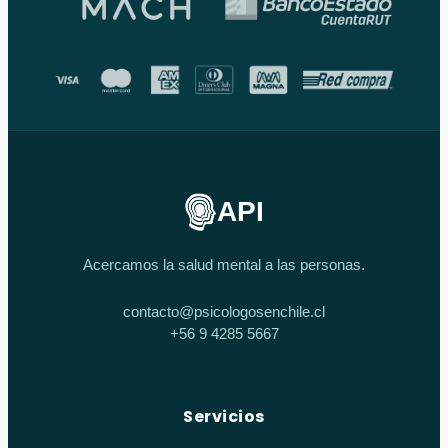
API
Acercamos la salud mental a las personas.
contacto@psicologosenchile.cl
+56 9 4285 5667
Servicios