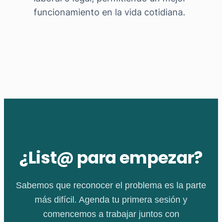
funcionamiento en la vida cotidiana.
¿List@ para empezar?
Sabemos que reconocer el problema es la parte
más difícil. Agenda tu primera sesión y
comencemos a trabajar juntos con