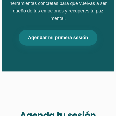
herramientas concretas para que vuelvas a ser
dueño de tus emociones y recuperes tu paz
mental.
Agendar mi primera sesión
Agenda tu sesión