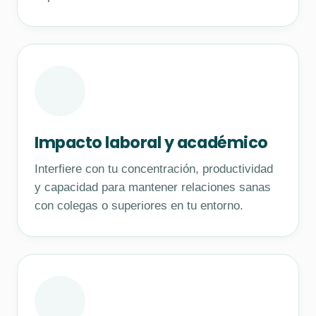
Impacto laboral y académico
Interfiere con tu concentración, productividad
y capacidad para mantener relaciones sanas
con colegas o superiores en tu entorno.