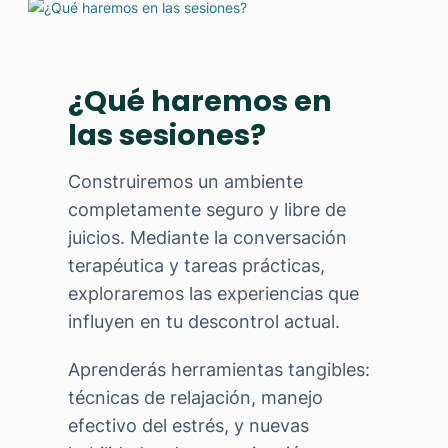
¿Qué haremos en
las sesiones?
Construiremos un ambiente
completamente seguro y libre de
juicios. Mediante la conversación
terapéutica y tareas prácticas,
exploraremos las experiencias que
influyen en tu descontrol actual.
Aprenderás herramientas tangibles:
técnicas de relajación, manejo
efectivo del estrés, y nuevas