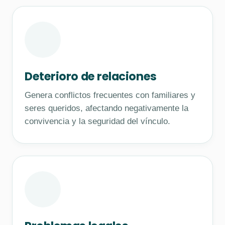
Deterioro de relaciones
Genera conflictos frecuentes con familiares y
seres queridos, afectando negativamente la
convivencia y la seguridad del vínculo.