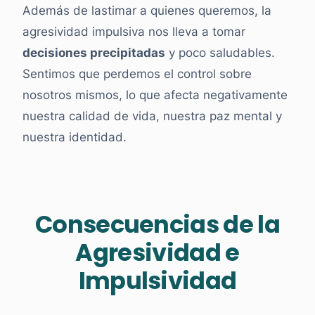
Además de lastimar a quienes queremos, la
agresividad impulsiva nos lleva a tomar
decisiones precipitadas
y poco saludables.
Sentimos que perdemos el control sobre
nosotros mismos, lo que afecta negativamente
nuestra calidad de vida, nuestra paz mental y
nuestra identidad.
Consecuencias de la
Agresividad e
Impulsividad