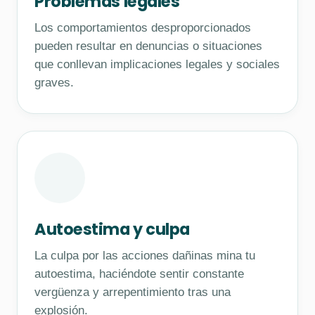
Problemas legales
Los comportamientos desproporcionados
pueden resultar en denuncias o situaciones
que conllevan implicaciones legales y sociales
graves.
Autoestima y culpa
La culpa por las acciones dañinas mina tu
autoestima, haciéndote sentir constante
vergüenza y arrepentimiento tras una
explosión.