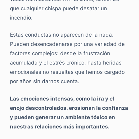
que cualquier chispa puede desatar un
incendio.
Estas conductas no aparecen de la nada.
Pueden desencadenarse por una variedad de
factores complejos: desde la frustración
acumulada y el estrés crónico, hasta heridas
emocionales no resueltas que hemos cargado
por años sin darnos cuenta.
Las emociones intensas, como la ira y el
enojo descontrolados, erosionan la confianza
y pueden generar un ambiente tóxico en
nuestras relaciones más importantes.