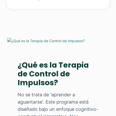
¿Qué es la Terapia
de Control de
Impulsos?
No se trata de 'aprender a
aguantarse'. Este programa está
diseñado bajo un enfoque cognitivo-