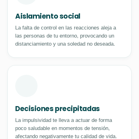
Aislamiento social
La falta de control en las reacciones aleja a
las personas de tu entorno, provocando un
distanciamiento y una soledad no deseada.
Decisiones precipitadas
La impulsividad te lleva a actuar de forma
poco saludable en momentos de tensión,
afectando negativamente tu calidad de vida.