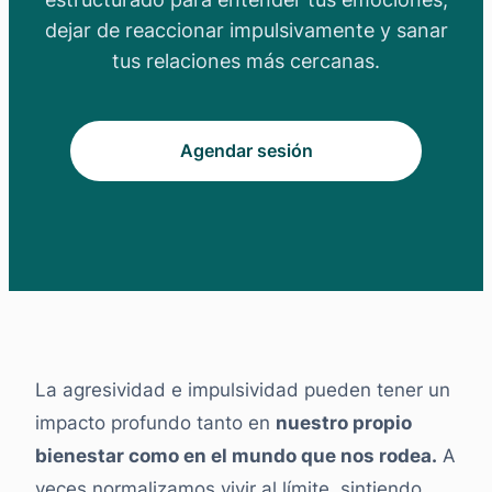
dejar de reaccionar impulsivamente y sanar
tus relaciones más cercanas.
Agendar sesión
La agresividad e impulsividad pueden tener un
impacto profundo tanto en
nuestro propio
bienestar como en el mundo que nos rodea.
A
veces normalizamos vivir al límite, sintiendo