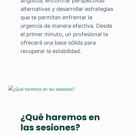
angustia, encontrar perspectivas
alternativas y desarrollar estrategias
que te permitan enfrentar la
urgencia de manera efectiva. Desde
el primer minuto, un profesional te
ofrecerá una base sólida para
recuperar la estabilidad.
¿Qué haremos en
las sesiones?