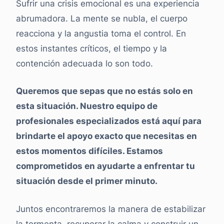
Sufrir una crisis emocional es una experiencia
abrumadora. La mente se nubla, el cuerpo
reacciona y la angustia toma el control. En
estos instantes críticos, el tiempo y la
contención adecuada lo son todo.
Queremos que sepas que no estás solo en
esta situación. Nuestro equipo de
profesionales especializados está aquí para
brindarte el apoyo exacto que necesitas en
estos momentos difíciles. Estamos
comprometidos en ayudarte a enfrentar tu
situación desde el primer minuto.
Juntos encontraremos la manera de estabilizar
la tormenta, recuperar la calma y construir un