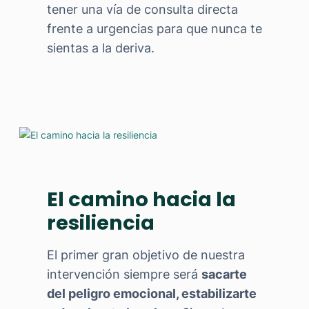
tener una vía de consulta directa
frente a urgencias para que nunca te
sientas a la deriva.
El camino hacia la
resiliencia
El primer gran objetivo de nuestra
intervención siempre será
sacarte
del peligro emocional, estabilizarte