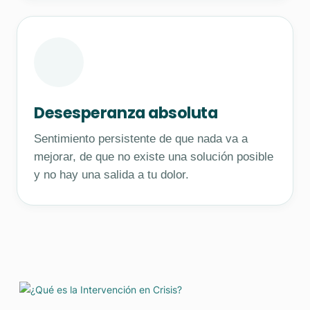
Desesperanza absoluta
Sentimiento persistente de que nada va a
mejorar, de que no existe una solución posible
y no hay una salida a tu dolor.