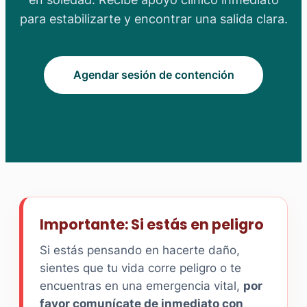
para estabilizarte y encontrar una salida clara.
Agendar sesión de contención
Importante: Si estás en peligro
Si estás pensando en hacerte daño,
sientes que tu vida corre peligro o te
encuentras en una emergencia vital,
por
favor comunícate de inmediato con