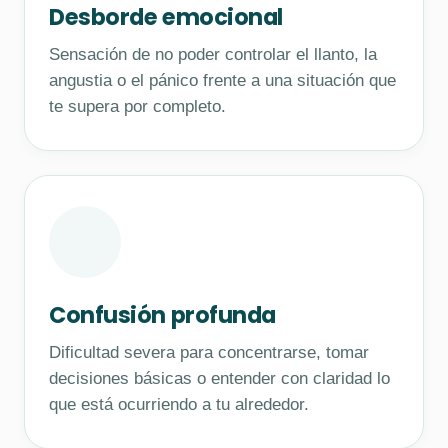
Desborde emocional
Sensación de no poder controlar el llanto, la
angustia o el pánico frente a una situación que
te supera por completo.
Confusión profunda
Dificultad severa para concentrarse, tomar
decisiones básicas o entender con claridad lo
que está ocurriendo a tu alrededor.