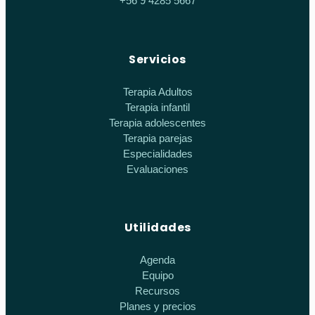
+56 9 4285 5667
Servicios
Terapia Adultos
Terapia infantil
Terapia adolescentes
Terapia parejas
Especialidades
Evaluaciones
Utilidades
Agenda
Equipo
Recursos
Planes y precios