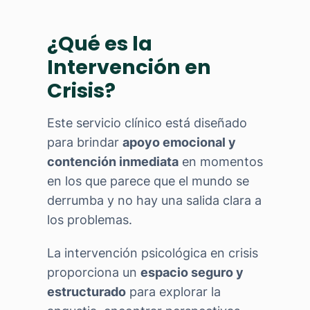
¿Qué es la
Intervención en
Crisis?
Este servicio clínico está diseñado
para brindar
apoyo emocional y
contención inmediata
en momentos
en los que parece que el mundo se
derrumba y no hay una salida clara a
los problemas.
La intervención psicológica en crisis
proporciona un
espacio seguro y
estructurado
para explorar la