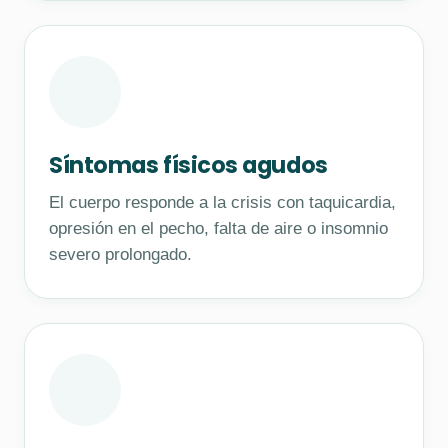
Síntomas físicos agudos
El cuerpo responde a la crisis con taquicardia,
opresión en el pecho, falta de aire o insomnio
severo prolongado.