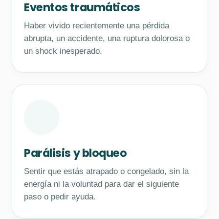
Eventos traumáticos
Haber vivido recientemente una pérdida
abrupta, un accidente, una ruptura dolorosa o
un shock inesperado.
Parálisis y bloqueo
Sentir que estás atrapado o congelado, sin la
energía ni la voluntad para dar el siguiente
paso o pedir ayuda.