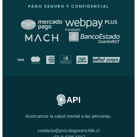
PAGO SEGURO Y CONFIDENCIAL
API
Acercamos la salud mental a las personas.
contacto@psicologosenchile.cl