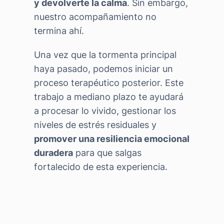
y devolverte la calma
. Sin embargo,
nuestro acompañamiento no
termina ahí.
Una vez que la tormenta principal
haya pasado, podemos iniciar un
proceso terapéutico posterior. Este
trabajo a mediano plazo te ayudará
a procesar lo vivido, gestionar los
niveles de estrés residuales y
promover una resiliencia emocional
duradera
para que salgas
fortalecido de esta experiencia.