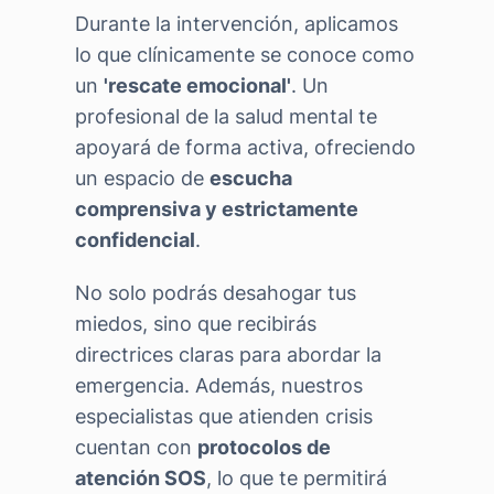
Durante la intervención, aplicamos
lo que clínicamente se conoce como
un
'rescate emocional'
. Un
profesional de la salud mental te
apoyará de forma activa, ofreciendo
un espacio de
escucha
comprensiva y estrictamente
confidencial
.
No solo podrás desahogar tus
miedos, sino que recibirás
directrices claras para abordar la
emergencia. Además, nuestros
especialistas que atienden crisis
cuentan con
protocolos de
atención SOS
, lo que te permitirá