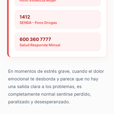
Fono Violencia Mujer
1412
SENDA – Fono Drogas
600 360 7777
Salud Responde Minsal
En momentos de estrés grave, cuando el dolor
emocional te desborda y parece que no hay
una salida clara a los problemas, es
completamente normal sentirse perdido,
paralizado y desesperanzado.