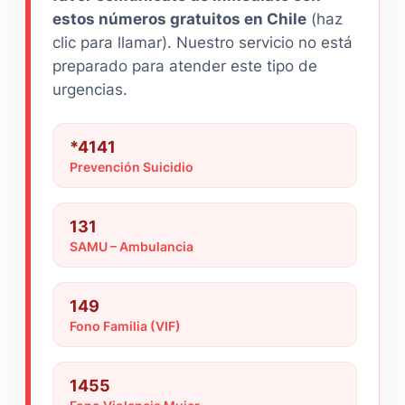
estos números gratuitos en Chile
(haz
clic para llamar). Nuestro servicio no está
preparado para atender este tipo de
urgencias.
*4141
Prevención Suicidio
131
SAMU – Ambulancia
149
Fono Familia (VIF)
1455