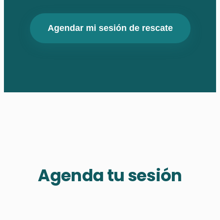
Agendar mi sesión de rescate
Agenda tu sesión