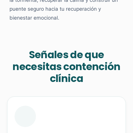
puente seguro hacia tu recuperación y
bienestar emocional.
Señales de que
necesitas contención
clínica