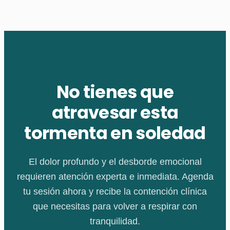
No tienes que
atravesar esta
tormenta en soledad
El dolor profundo y el desborde emocional
requieren atención experta e inmediata. Agenda
tu sesión ahora y recibe la contención clínica
que necesitas para volver a respirar con
tranquilidad.