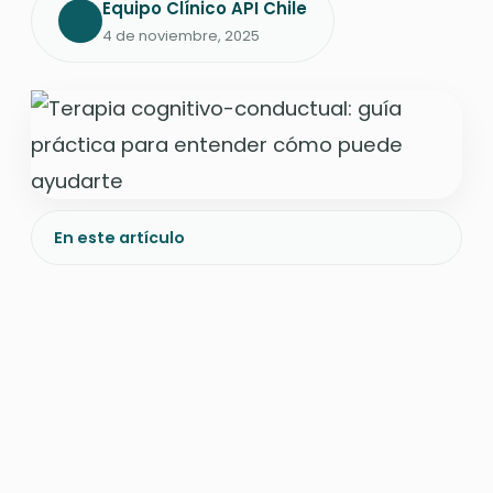
Equipo Clínico API Chile
4 de noviembre, 2025
En este artículo