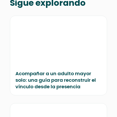
Sigue explorando
Acompañar a un adulto mayor
solo: una guía para reconstruir el
vínculo desde la presencia