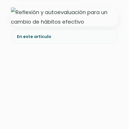
En este artículo