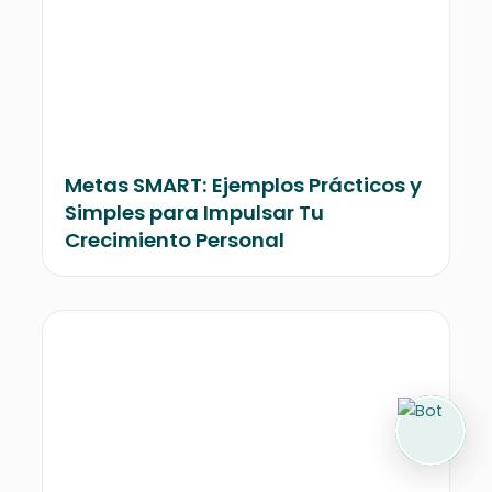
Metas SMART: Ejemplos Prácticos y
Simples para Impulsar Tu
Crecimiento Personal