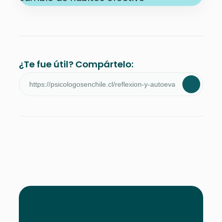
¿Te fue útil? Compártelo: