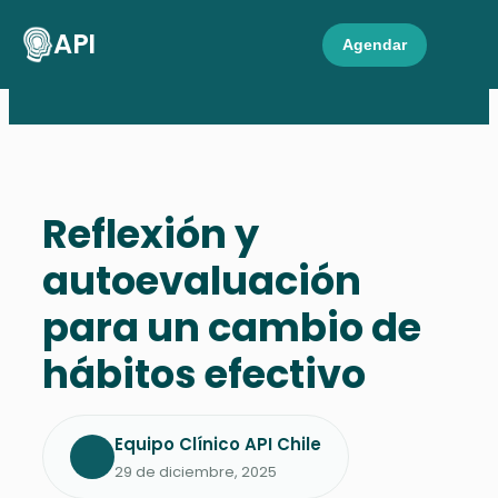
API
Agendar
Reflexión y
autoevaluación
para un cambio de
hábitos efectivo
Equipo Clínico API Chile
29 de diciembre, 2025