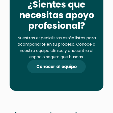
¿Sientes que
necesitas apoyo
profesional?
Nuestros especialistas están listos para
acompañarte en tu proceso. Conoce a
nuestro equipo clínico y encuentra el
espacio seguro que buscas.
Conocer al equipo