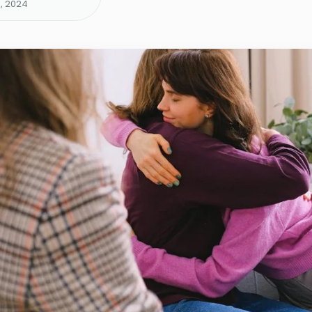
o, 2024