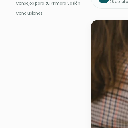
28 de juli
Consejos para tu Primera Sesión
Conclusiones