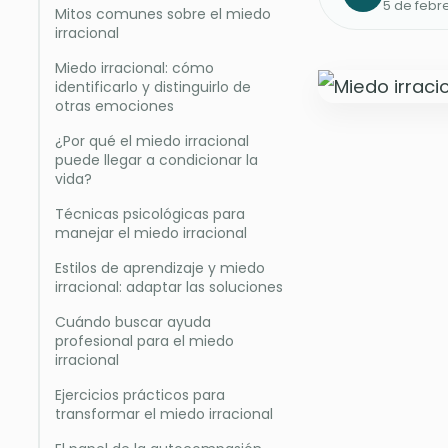
5 de febr
Mitos comunes sobre el miedo
irracional
Miedo irracional: cómo
identificarlo y distinguirlo de
otras emociones
¿Por qué el miedo irracional
puede llegar a condicionar la
vida?
Técnicas psicológicas para
manejar el miedo irracional
Estilos de aprendizaje y miedo
irracional: adaptar las soluciones
Cuándo buscar ayuda
profesional para el miedo
irracional
Ejercicios prácticos para
transformar el miedo irracional