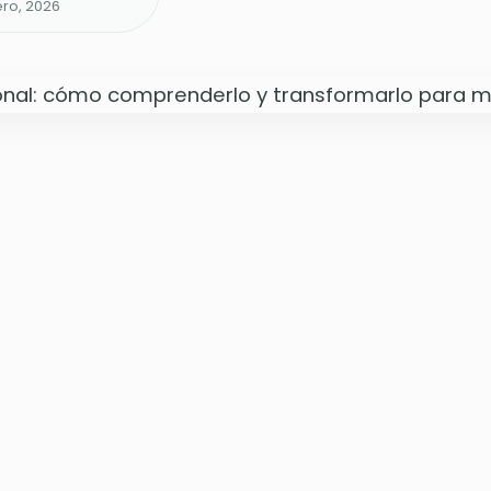
ero, 2026