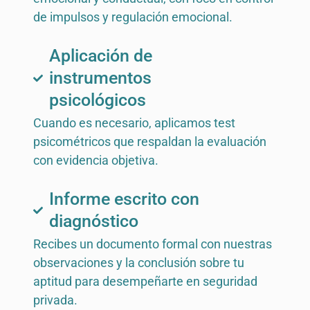
de impulsos y regulación emocional.
Aplicación de
instrumentos
psicológicos
Cuando es necesario, aplicamos test
psicométricos que respaldan la evaluación
con evidencia objetiva.
Informe escrito con
diagnóstico
Recibes un documento formal con nuestras
observaciones y la conclusión sobre tu
aptitud para desempeñarte en seguridad
privada.