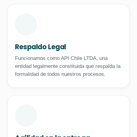
Respaldo Legal
Funcionamos como API Chile LTDA, una
entidad legalmente constituida que respalda la
formalidad de todos nuestros procesos.