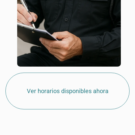
Ver horarios disponibles ahora