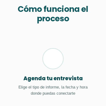
Cómo funciona el
proceso
Agenda tu entrevista
Elige el tipo de informe, la fecha y hora
donde puedas conectarte