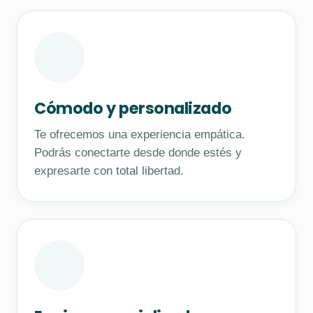
Cómodo y personalizado
Te ofrecemos una experiencia empática.
Podrás conectarte desde donde estés y
expresarte con total libertad.