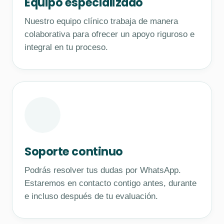
Equipo especializado
Nuestro equipo clínico trabaja de manera
colaborativa para ofrecer un apoyo riguroso e
integral en tu proceso.
Soporte continuo
Podrás resolver tus dudas por WhatsApp.
Estaremos en contacto contigo antes, durante
e incluso después de tu evaluación.