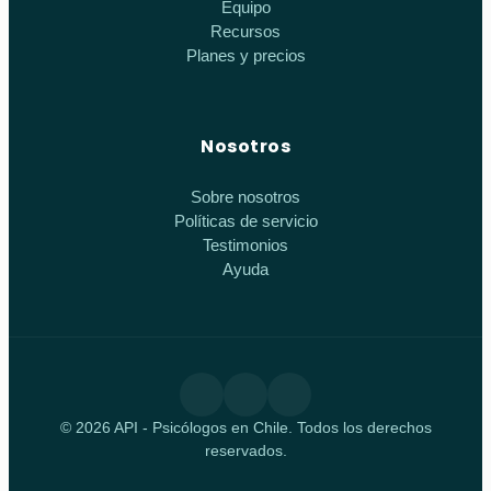
Equipo
Recursos
Planes y precios
Nosotros
Sobre nosotros
Políticas de servicio
Testimonios
Ayuda
© 2026 API - Psicólogos en Chile. Todos los derechos
reservados.