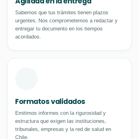
Agilidad en la entrega
Sabemos que tus trámites tienen plazos
urgentes. Nos comprometemos a redactar y
entregar tu documento en los tiempos
acordados.
Formatos validados
Emitimos informes con la rigurosidad y
estructura que exigen las instituciones,
tribunales, empresas y la red de salud en
Chile.