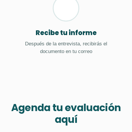
Recibe tu informe
Después de la entrevista, recibirás el
documento en tu correo
Agenda tu evaluación
aquí