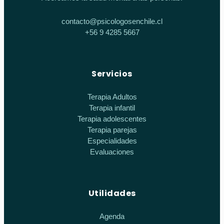
contacto@psicologosenchile.cl
+56 9 4285 5667
Servicios
Terapia Adultos
Terapia infantil
Terapia adolescentes
Terapia parejas
Especialidades
Evaluaciones
Utilidades
Agenda