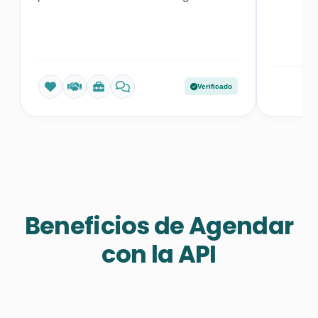
Verificado
Beneficios de Agendar
con la API