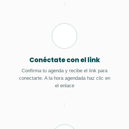
Conéctate con el link
Confirma tu agenda y recibe el link para
conectarte. A la hora agendada haz clic en
el enlace