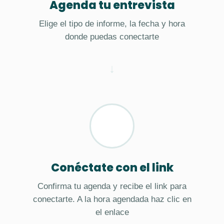
Agenda tu entrevista
Elige el tipo de informe, la fecha y hora
donde puedas conectarte
Conéctate con el link
Confirma tu agenda y recibe el link para
conectarte. A la hora agendada haz clic en
el enlace