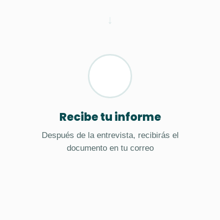
Recibe tu informe
Después de la entrevista, recibirás el
documento en tu correo