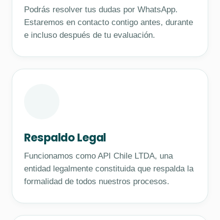
Podrás resolver tus dudas por WhatsApp.
Estaremos en contacto contigo antes, durante
e incluso después de tu evaluación.
Respaldo Legal
Funcionamos como API Chile LTDA, una
entidad legalmente constituida que respalda la
formalidad de todos nuestros procesos.