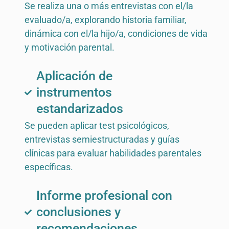
Se realiza una o más entrevistas con el/la
evaluado/a, explorando historia familiar,
dinámica con el/la hijo/a, condiciones de vida
y motivación parental.
Aplicación de
instrumentos
estandarizados
Se pueden aplicar test psicológicos,
entrevistas semiestructuradas y guías
clínicas para evaluar habilidades parentales
específicas.
Informe profesional con
conclusiones y
recomendaciones