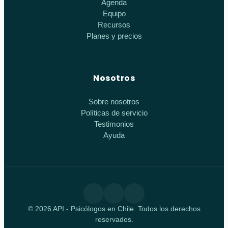
Agenda
Equipo
Recursos
Planes y precios
Nosotros
Sobre nosotros
Políticas de servicio
Testimonios
Ayuda
© 2026 API - Psicólogos en Chile. Todos los derechos
reservados.