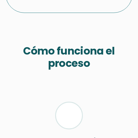
Cómo funciona el
proceso