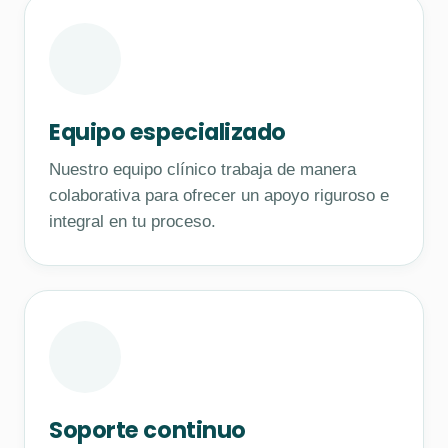
Equipo especializado
Nuestro equipo clínico trabaja de manera
colaborativa para ofrecer un apoyo riguroso e
integral en tu proceso.
Soporte continuo