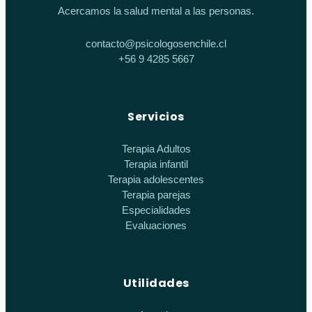
Acercamos la salud mental a las personas.
contacto@psicologosenchile.cl
+56 9 4285 5667
Servicios
Terapia Adultos
Terapia infantil
Terapia adolescentes
Terapia parejas
Especialidades
Evaluaciones
Utilidades