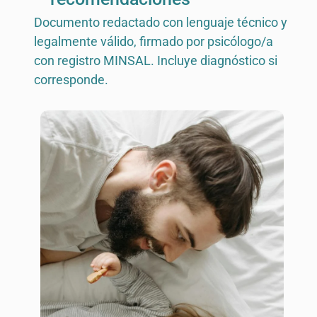
Documento redactado con lenguaje técnico y
legalmente válido, firmado por psicólogo/a
con registro MINSAL. Incluye diagnóstico si
corresponde.