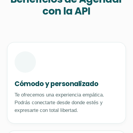
con la API
Cómodo y personalizado
Te ofrecemos una experiencia empática.
Podrás conectarte desde donde estés y
expresarte con total libertad.