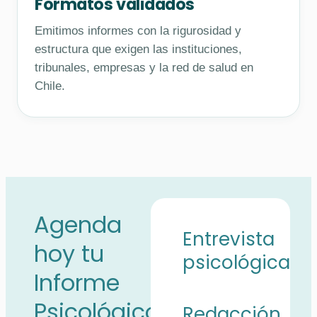
Formatos validados
Emitimos informes con la rigurosidad y
estructura que exigen las instituciones,
tribunales, empresas y la red de salud en
Chile.
Agenda
Entrevista
hoy tu
psicológica
Informe
Psicológico
Redacción