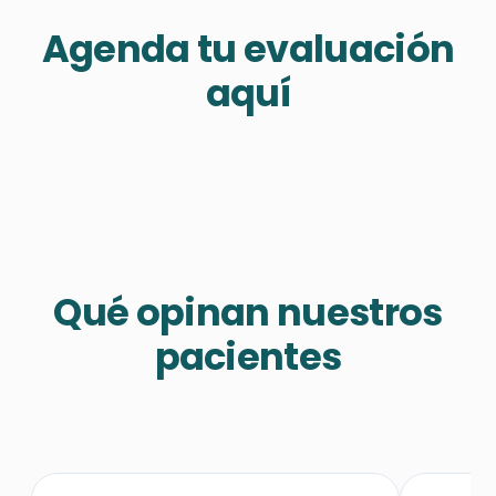
Agenda tu evaluación
aquí
Qué opinan nuestros
pacientes