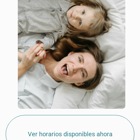
Ver horarios disponibles ahora