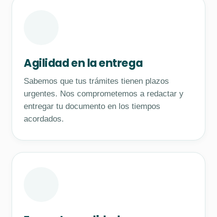
Agilidad en la entrega
Sabemos que tus trámites tienen plazos
urgentes. Nos comprometemos a redactar y
entregar tu documento en los tiempos
acordados.