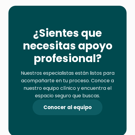
¿Sientes que
necesitas apoyo
profesional?
Nuestros especialistas están listos para
acompañarte en tu proceso. Conoce a
nuestro equipo clínico y encuentra el
espacio seguro que buscas.
Conocer al equipo