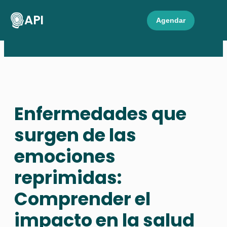
API
Agendar
Enfermedades que
surgen de las
emociones
reprimidas:
Comprender el
impacto en la salud