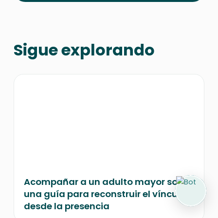
Sigue explorando
Acompañar a un adulto mayor solo:
una guía para reconstruir el vínculo
desde la presencia