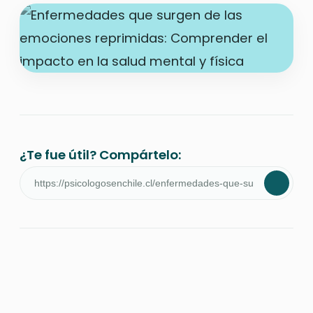
¿Te fue útil? Compártelo: