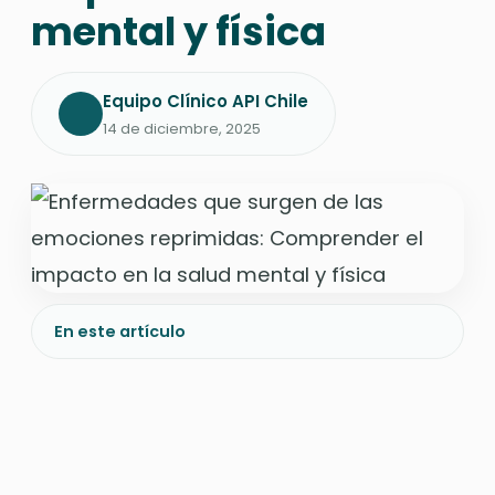
mental y física
Equipo Clínico API Chile
14 de diciembre, 2025
En este artículo