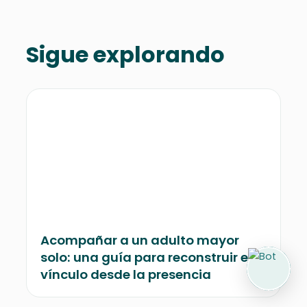
Sigue explorando
Acompañar a un adulto mayor
solo: una guía para reconstruir el
vínculo desde la presencia