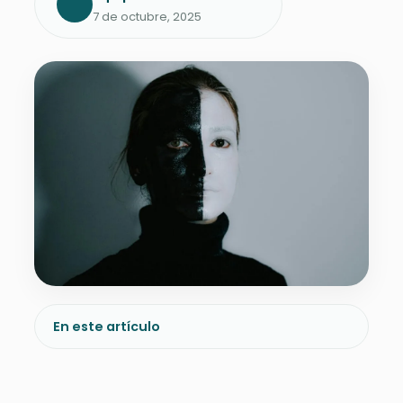
7 de octubre, 2025
En este artículo