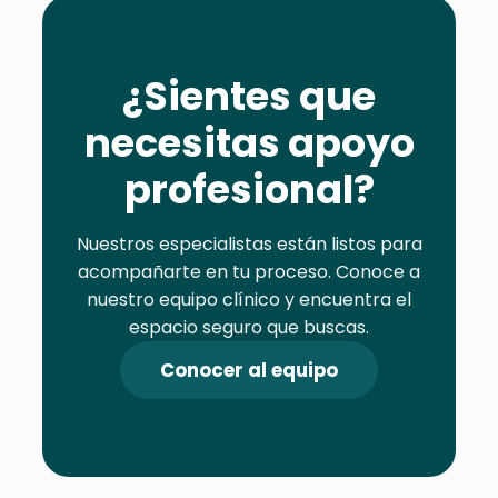
¿Sientes que
necesitas apoyo
profesional?
Nuestros especialistas están listos para
acompañarte en tu proceso. Conoce a
nuestro equipo clínico y encuentra el
espacio seguro que buscas.
Conocer al equipo