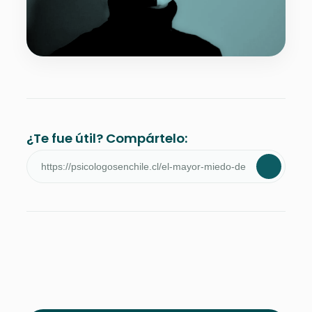
¿Te fue útil? Compártelo: