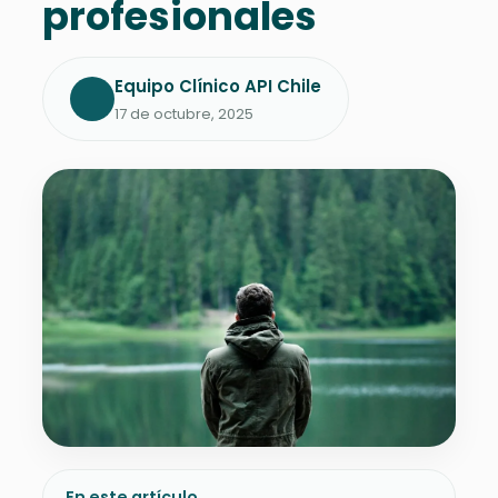
profesionales
Equipo Clínico API Chile
17 de octubre, 2025
En este artículo