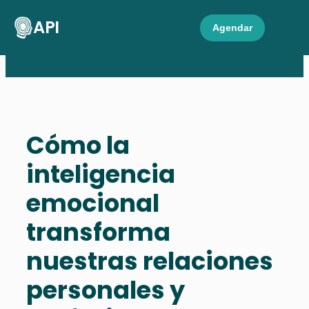
API
Agendar
Cómo la
inteligencia
emocional
transforma
nuestras relaciones
personales y