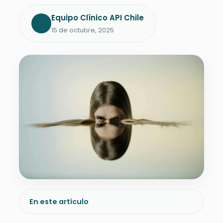
Equipo Clínico API Chile
15 de octubre, 2025
En este artículo