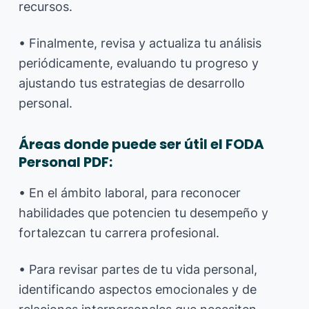
recursos.
• Finalmente, revisa y actualiza tu análisis
periódicamente, evaluando tu progreso y
ajustando tus estrategias de desarrollo
personal.
Áreas donde puede ser útil el FODA
Personal PDF:
• En el ámbito laboral, para reconocer
habilidades que potencien tu desempeño y
fortalezcan tu carrera profesional.
• Para revisar partes de tu vida personal,
identificando aspectos emocionales y de