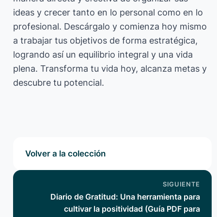
ideas y crecer tanto en lo personal como en lo
profesional. Descárgalo y comienza hoy mismo
a trabajar tus objetivos de forma estratégica,
logrando así un equilibrio integral y una vida
plena. Transforma tu vida hoy, alcanza metas y
descubre tu potencial.
Volver a la colección
SIGUIENTE
Diario de Gratitud: Una herramienta para
cultivar la positividad (Guía PDF para