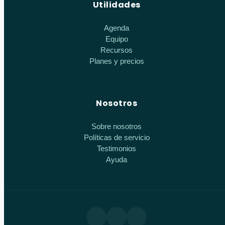
Utilidades
Agenda
Equipo
Recursos
Planes y precios
Nosotros
Sobre nosotros
Políticas de servicio
Testimonios
Ayuda