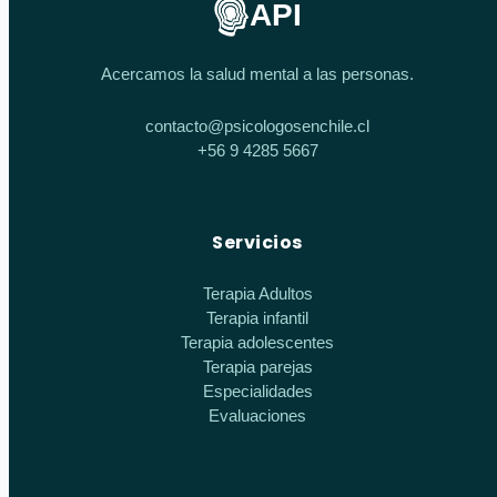
API
Acercamos la salud mental a las personas.
contacto@psicologosenchile.cl
+56 9 4285 5667
Servicios
Terapia Adultos
Terapia infantil
Terapia adolescentes
Terapia parejas
Especialidades
Evaluaciones