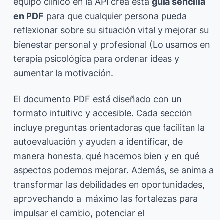
equipo clínico en la API crea esta
guía sencilla
en PDF
para que cualquier persona pueda
reflexionar sobre su situación vital y mejorar su
bienestar personal y profesional (Lo usamos en
terapia psicológica para ordenar ideas y
aumentar la motivación.
El documento PDF está diseñado con un
formato intuitivo y accesible. Cada sección
incluye preguntas orientadoras que facilitan la
autoevaluación y ayudan a identificar, de
manera honesta, qué hacemos bien y en qué
aspectos podemos mejorar. Además, se anima a
transformar las debilidades en oportunidades,
aprovechando al máximo las fortalezas para
impulsar el cambio, potenciar el