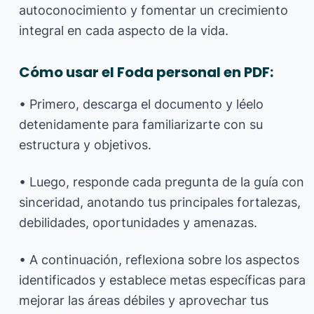
autoconocimiento y fomentar un crecimiento
integral en cada aspecto de la vida.
Cómo usar el Foda personal en PDF:
• Primero, descarga el documento y léelo
detenidamente para familiarizarte con su
estructura y objetivos.
• Luego, responde cada pregunta de la guía con
sinceridad, anotando tus principales fortalezas,
debilidades, oportunidades y amenazas.
• A continuación, reflexiona sobre los aspectos
identificados y establece metas específicas para
mejorar las áreas débiles y aprovechar tus