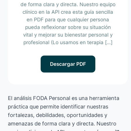
de forma clara y directa. Nuestro equipo
clínico en la API crea esta guía sencilla
en PDF para que cualquier persona
pueda reflexionar sobre su situación
vital y mejorar su bienestar personal y
profesional (Lo usamos en terapia […]
Descargar PDF
El análisis FODA Personal es una herramienta
práctica que permite identificar nuestras
fortalezas, debilidades, oportunidades y
amenazas de forma clara y directa. Nuestro