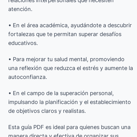
relaciones interpersonales que necesiten
atención.
• En el área académica, ayudándote a descubrir
fortalezas que te permitan superar desafíos
educativos.
• Para mejorar tu salud mental, promoviendo
una reflexión que reduzca el estrés y aumente la
autoconfianza.
• En el campo de la superación personal,
impulsando la planificación y el establecimiento
de objetivos claros y realistas.
Esta guía PDF es ideal para quienes buscan una
manera directa y efectiva de organizar sus