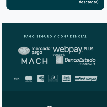
descargar)
PAGO SEGURO Y CONFIDENCIAL