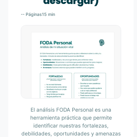
descargar)
-- Páginas
15 min
El análisis FODA Personal es una
herramienta práctica que permite
identificar nuestras fortalezas,
debilidades, oportunidades y amenazas