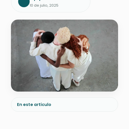
10 de julio, 2025
En este artículo