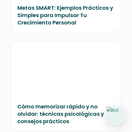
Metas SMART: Ejemplos Prácticos y
Simples para Impulsar Tu
Crecimiento Personal
Cómo memorizar rápido y no
olvidar: técnicas psicológicas y
consejos prácticos