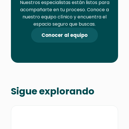
Nuestros especialistas están listos para
acompañarte en tu proceso. Conoce a
nuestro equipo clínico y encuentra el
espacio seguro que buscas.
Conocer al equipo
Sigue explorando