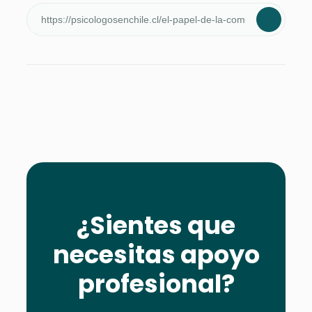
¿Sientes que
necesitas apoyo
profesional?