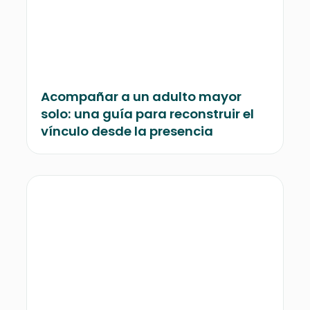
Acompañar a un adulto mayor
solo: una guía para reconstruir el
vínculo desde la presencia