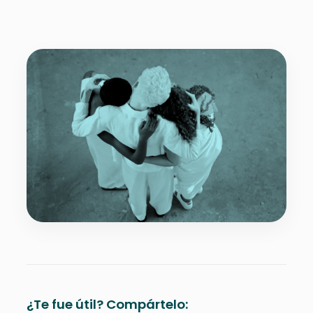
¿Te fue útil? Compártelo: