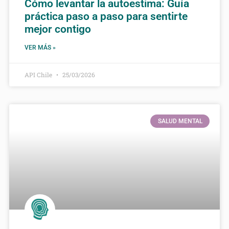
Cómo levantar la autoestima: Guía
práctica paso a paso para sentirte
mejor contigo
VER MÁS »
API Chile
25/03/2026
SALUD MENTAL