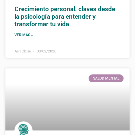
Crecimiento personal: claves desde
la psicología para entender y
transformar tu vida
VER MÁS »
API Chile
03/02/2026
SALUD MENTAL