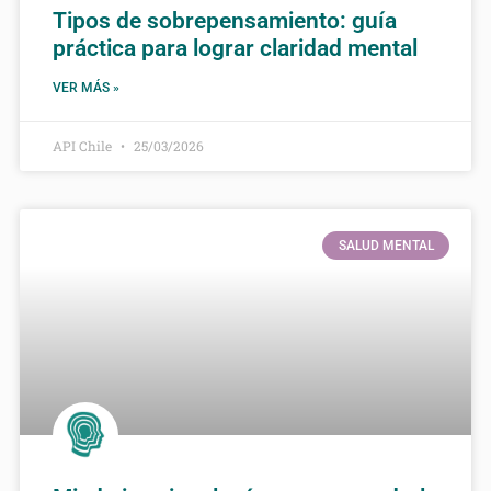
Tipos de sobrepensamiento: guía
práctica para lograr claridad mental
VER MÁS »
API Chile
25/03/2026
SALUD MENTAL