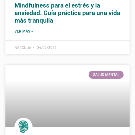
Mindfulness para el estrés y la
ansiedad: Guía práctica para una vida
más tranquila
VER MÁS »
API Chile
04/02/2026
SALUD MENTAL