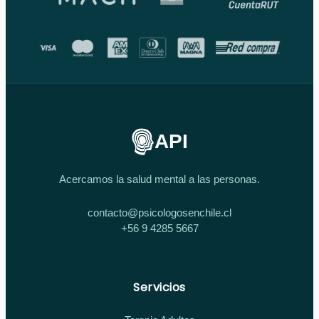
API
Acercamos la salud mental a las personas.
contacto@psicologosenchile.cl
+56 9 4285 5667
Servicios