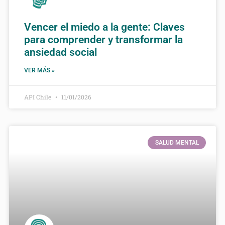
Vencer el miedo a la gente: Claves
para comprender y transformar la
ansiedad social
VER MÁS »
API Chile
11/01/2026
SALUD MENTAL