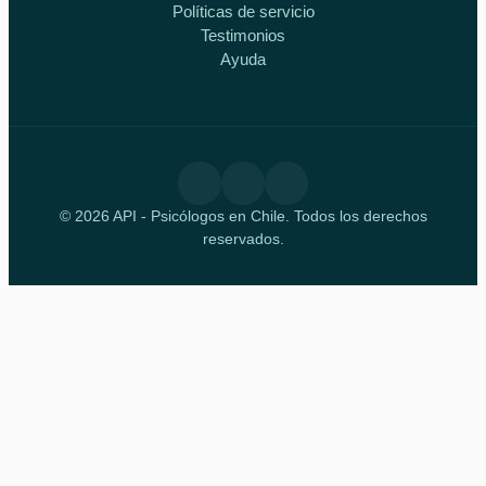
Políticas de servicio
Testimonios
Ayuda
© 2026 API - Psicólogos en Chile. Todos los derechos
reservados.