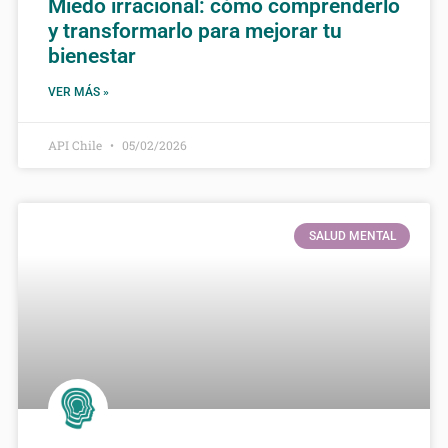
Miedo irracional: cómo comprenderlo
y transformarlo para mejorar tu
bienestar
VER MÁS »
API Chile
05/02/2026
SALUD MENTAL