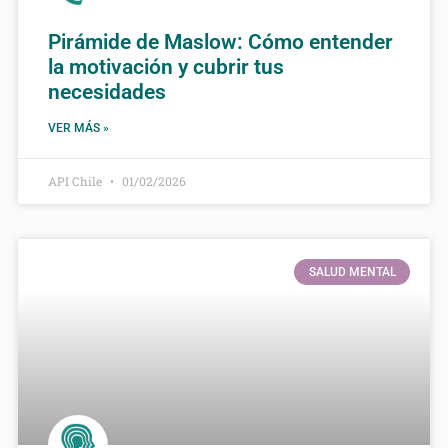
Pirámide de Maslow: Cómo entender
la motivación y cubrir tus
necesidades
VER MÁS »
API Chile
01/02/2026
SALUD MENTAL