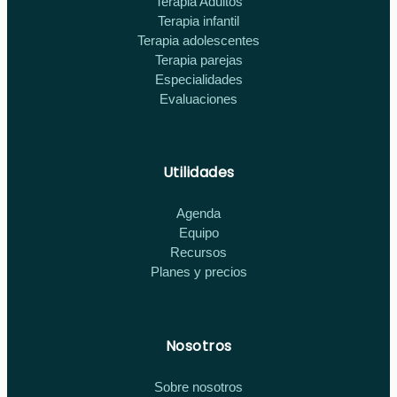
Terapia Adultos
Terapia infantil
Terapia adolescentes
Terapia parejas
Especialidades
Evaluaciones
Utilidades
Agenda
Equipo
Recursos
Planes y precios
Nosotros
Sobre nosotros