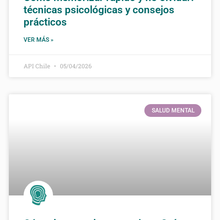
técnicas psicológicas y consejos
prácticos
VER MÁS »
API Chile
05/04/2026
SALUD MENTAL